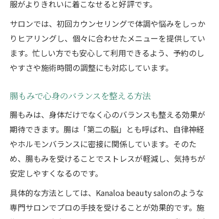
服がよりきれいに着こなせると好評です。
サロンでは、初回カウンセリングで体調や悩みをしっか
りヒアリングし、個々に合わせたメニューを提供してい
ます。忙しい方でも安心して利用できるよう、予約のし
やすさや施術時間の調整にも対応しています。
腸もみで心身のバランスを整える方法
腸もみは、身体だけでなく心のバランスも整える効果が
期待できます。腸は「第二の脳」とも呼ばれ、自律神経
やホルモンバランスに密接に関係しています。そのた
め、腸もみを受けることでストレスが軽減し、気持ちが
安定しやすくなるのです。
具体的な方法としては、Kanaloa beauty salonのような
専門サロンでプロの手技を受けることが効果的です。施