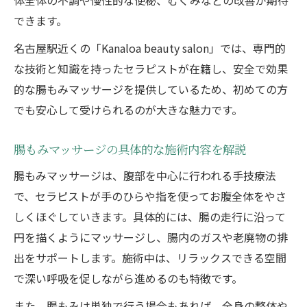
できます。
名古屋駅近くの「Kanaloa beauty salon」では、専門的
な技術と知識を持ったセラピストが在籍し、安全で効果
的な腸もみマッサージを提供しているため、初めての方
でも安心して受けられるのが大きな魅力です。
腸もみマッサージの具体的な施術内容を解説
腸もみマッサージは、腹部を中心に行われる手技療法
で、セラピストが手のひらや指を使ってお腹全体をやさ
しくほぐしていきます。具体的には、腸の走行に沿って
円を描くようにマッサージし、腸内のガスや老廃物の排
出をサポートします。施術中は、リラックスできる空間
で深い呼吸を促しながら進めるのも特徴です。
また、腸もみは単独で行う場合もあれば、全身の整体や