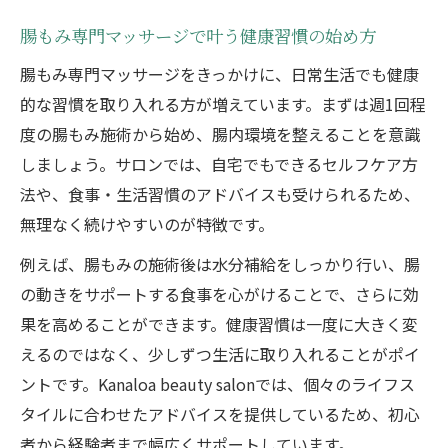
腸もみ専門マッサージで叶う健康習慣の始め方
腸もみ専門マッサージをきっかけに、日常生活でも健康
的な習慣を取り入れる方が増えています。まずは週1回程
度の腸もみ施術から始め、腸内環境を整えることを意識
しましょう。サロンでは、自宅でもできるセルフケア方
法や、食事・生活習慣のアドバイスも受けられるため、
無理なく続けやすいのが特徴です。
例えば、腸もみの施術後は水分補給をしっかり行い、腸
の動きをサポートする食事を心がけることで、さらに効
果を高めることができます。健康習慣は一度に大きく変
えるのではなく、少しずつ生活に取り入れることがポイ
ントです。Kanaloa beauty salonでは、個々のライフス
タイルに合わせたアドバイスを提供しているため、初心
者から経験者まで幅広くサポートしています。