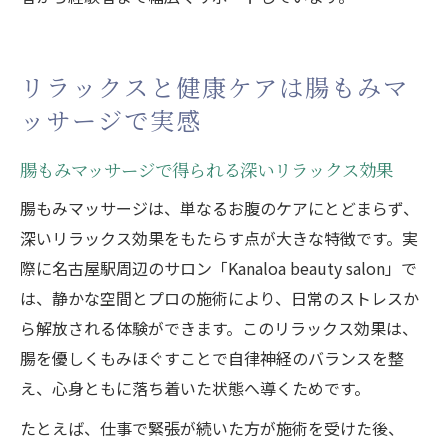
リラックスと健康ケアは腸もみマ
ッサージで実感
腸もみマッサージで得られる深いリラックス効果
腸もみマッサージは、単なるお腹のケアにとどまらず、
深いリラックス効果をもたらす点が大きな特徴です。実
際に名古屋駅周辺のサロン「Kanaloa beauty salon」で
は、静かな空間とプロの施術により、日常のストレスか
ら解放される体験ができます。このリラックス効果は、
腸を優しくもみほぐすことで自律神経のバランスを整
え、心身ともに落ち着いた状態へ導くためです。
たとえば、仕事で緊張が続いた方が施術を受けた後、