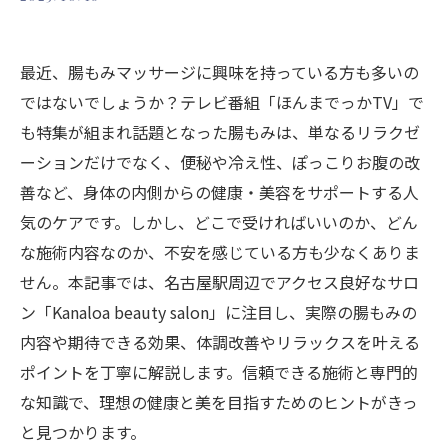
最近、腸もみマッサージに興味を持っている方も多いの
ではないでしょうか？テレビ番組「ほんまでっかTV」で
も特集が組まれ話題となった腸もみは、単なるリラクゼ
ーションだけでなく、便秘や冷え性、ぽっこりお腹の改
善など、身体の内側からの健康・美容をサポートする人
気のケアです。しかし、どこで受ければいいのか、どん
な施術内容なのか、不安を感じている方も少なくありま
せん。本記事では、名古屋駅周辺でアクセス良好なサロ
ン「Kanaloa beauty salon」に注目し、実際の腸もみの
内容や期待できる効果、体調改善やリラックスを叶える
ポイントを丁寧に解説します。信頼できる施術と専門的
な知識で、理想の健康と美を目指すためのヒントがきっ
と見つかります。