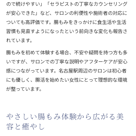
ので続けやすい」「セラピストの丁寧なカウンセリング
が安心できた」など、サロンの利便性や施術者の対応に
ついても高評価です。腸もみをきっかけに食生活や生活
習慣も見直すようになったという前向きな変化も報告さ
れています。
腸もみを初めて体験する場合、不安や疑問を持つ方も多
いですが、サロンでの丁寧な説明やアフターケアが安心
感につながっています。名古屋駅周辺のサロンは初心者
にも優しく、腸活を始めたい女性にとって理想的な環境
が整っています。
やさしい腸もみ体験から広がる美
容と癒やし