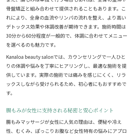
骨盤矯正と組み合わせて提供されることもあります。こ
れにより、全身の血流やリンパの流れを整え、より高い
デトックス効果や体調改善が期待できます。施術時間は
30分から60分程度が一般的で、体調に合わせてメニュー
を選べるのも魅力です。
Kanaloa beauty salonでは、カウンセリングで一人ひと
りの体調や悩みを丁寧にヒアリングし、最適な施術を提
供しています。実際の施術では痛みを感じにくく、リラ
ックスしながら受けられるため、初心者にもおすすめで
す。
腸もみが女性に支持される秘密と安心ポイント
腸もみマッサージが女性に人気の理由は、便秘や冷え
性、むくみ、ぽっこりお腹など女性特有の悩みにアプロ