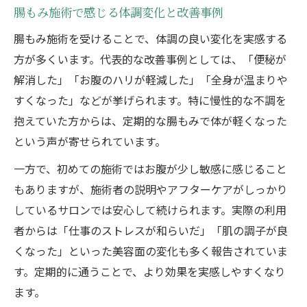
腸もみ施術で感じる体調変化と改善事例
腸もみ施術を受けることで、体調の良い変化を実感する
方が多くいます。代表的な改善事例としては、「便秘が
解消した」「お腹のハリが軽減した」「全身が温まりや
すくなった」などが挙げられます。特に慢性的な不調を
抱えていた方からは、定期的な腸もみで体が軽くなった
という声が寄せられています。
一方で、初めての施術ではお腹が少し敏感に感じること
もありますが、施術者の説明やアフターケアがしっかり
しているサロンでは安心して続けられます。実際の利用
者からは「仕事のストレスが和らいだ」「肌の調子が良
くなった」といった美容面の変化も多く報告されていま
す。定期的に通うことで、より効果を実感しやすくなり
ます。