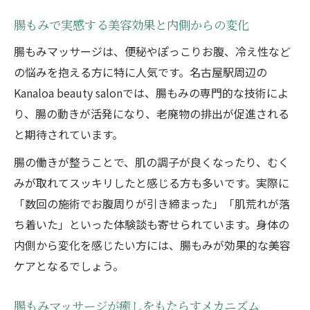
腸もみで実感する美容効果と内側からの変化
腸もみマッサージは、便秘やぽっこりお腹、冷え性など
の悩みを抱える方に特に人気です。名古屋駅周辺の
Kanaloa beauty salonでは、腸もみの専門的な技術によ
り、腸の動きが活発になり、老廃物の排出が促進される
と期待されています。
腸の働きが整うことで、肌の調子が良くなったり、むく
みが取れてスッキリしたと感じる方も多いです。実際に
「数回の施術でお腹周りが引き締まった」「肌荒れが落
ち着いた」といった体験談も寄せられています。身体の
内側から変化を感じたい方には、腸もみが効果的な美容
ケアとなるでしょう。
腸もみマッサージが癒しをもたらすメカニズム