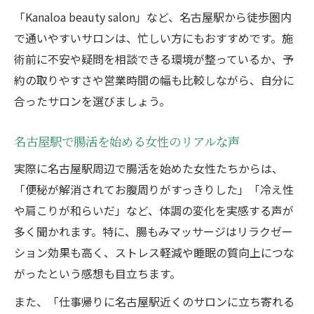
「Kanaloa beauty salon」など、名古屋駅から徒歩圏内
で通いやすいサロンは、忙しい方にもおすすめです。施
術前に不安や疑問を相談できる環境が整っているか、予
約の取りやすさや営業時間の幅も比較しながら、自分に
合ったサロンを選びましょう。
名古屋駅で腸活を始める女性のリアルな声
実際に名古屋駅周辺で腸活を始めた女性たちからは、
「便秘が解消されてお腹周りがすっきりした」「冷え性
や肩こりが和らいだ」など、体調の変化を実感する声が
多く聞かれます。特に、腸もみマッサージはリラクゼー
ション効果も高く、ストレス軽減や睡眠の質向上につな
がったという感想も目立ちます。
また、「仕事帰りに名古屋駅近くのサロンに立ち寄れる