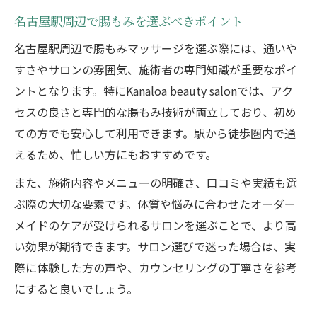
名古屋駅周辺で腸もみを選ぶべきポイント
名古屋駅周辺で腸もみマッサージを選ぶ際には、通いや
すさやサロンの雰囲気、施術者の専門知識が重要なポイ
ントとなります。特にKanaloa beauty salonでは、アク
セスの良さと専門的な腸もみ技術が両立しており、初め
ての方でも安心して利用できます。駅から徒歩圏内で通
えるため、忙しい方にもおすすめです。
また、施術内容やメニューの明確さ、口コミや実績も選
ぶ際の大切な要素です。体質や悩みに合わせたオーダー
メイドのケアが受けられるサロンを選ぶことで、より高
い効果が期待できます。サロン選びで迷った場合は、実
際に体験した方の声や、カウンセリングの丁寧さを参考
にすると良いでしょう。