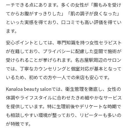
ーチできる点にあります。多くの女性が「腸もみを受け
てからお腹がすっきりした」「肌の調子が良くなった」
といった実感を得ており、口コミでも高い評価を得てい
ます。
安心ポイントとしては、専門知識を持つ女性セラピスト
が在籍しており、プライバシーに配慮した空間で施術が
受けられることが挙げられます。名古屋駅周辺のサロン
では、丁寧なカウンセリングと個室対応が基本となって
いるため、初めての方や一人での来店も安心です。
Kanaloa beauty salonでは、衛生管理を徹底し、女性の
体調やライフスタイルに合わせたきめ細やかなサービス
を提供しています。特に生理前後やデリケートな時期で
も相談しやすい環境が整っており、リピーターも多いの
が特徴です。