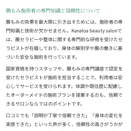
腸もみ施術者の専門知識と信頼性について
腸もみの効果を最大限に引き出すためには、施術者の専
門知識と技術が欠かせません。Kanaloa beauty salonで
は、腸セラピーや整体に関する専門的な研修を受けたセ
ラピストが在籍しており、身体の解剖学や腸の働きに基
づいた安全な施術を行っています。
国家資格を持つスタッフや、腸もみの専門講座で認定を
受けたセラピストが施術を担当することで、利用者は安
心してサービスを受けられます。体調や既往歴に配慮し
たオーダーメイドの施術プランを提案するのも、信頼で
きるサロンならではのポイントです。
口コミでも「説明が丁寧で信頼できた」「身体の変化を
実感できた」といった声が多く、信頼性の高さがうかが