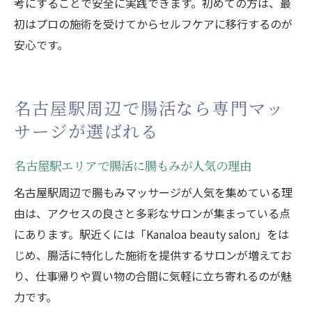
考にすることで安全に実践できます。初めての方は、最
初はプロの施術を受けてからセルフケアに移行するのが
安心です。
名古屋駅周辺で腸活なら専門マッ
サージが選ばれる
名古屋駅エリアで腸活に腸もみが人気の理由
名古屋駅周辺で腸もみマッサージが人気を集めている理
由は、アクセスの良さと多彩なサロンが集まっている点
にあります。駅近くには「Kanaloa beauty salon」をは
じめ、腸活に特化した施術を提供するサロンが増えてお
り、仕事帰りや買い物の合間に気軽に立ち寄れるのが魅
力です。