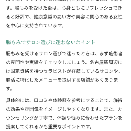
す。腸もみを受けた後は、心身ともにリフレッシュでき
ると好評で、健康意識の高い方や美容に関心のある女性
を中心に支持されています。
腸もみでサロン選びに迷わないポイント
腸もみを受けるサロン選びで迷ったときは、まず施術者
の専門性や実績をチェックしましょう。名古屋駅周辺に
は国家資格を持つセラピストが在籍しているサロンや、
腸活に特化したメニューを提供する店舗が多くありま
す。
具体的には、口コミや体験談を参考にすることで、施術
の効果や雰囲気をイメージしやすくなります。また、カ
ウンセリングが丁寧で、体調や悩みに合わせたプランを
提案してくれるかも重要なポイントです。