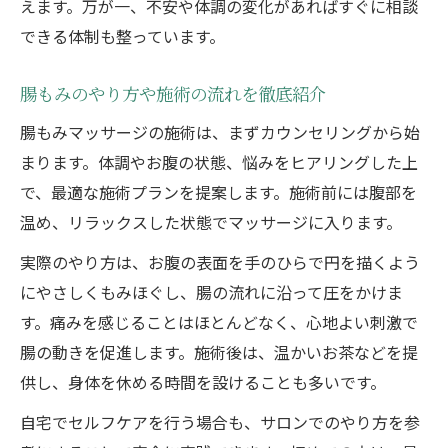
えます。万が一、不安や体調の変化があればすぐに相談
できる体制も整っています。
腸もみのやり方や施術の流れを徹底紹介
腸もみマッサージの施術は、まずカウンセリングから始
まります。体調やお腹の状態、悩みをヒアリングした上
で、最適な施術プランを提案します。施術前には腹部を
温め、リラックスした状態でマッサージに入ります。
実際のやり方は、お腹の表面を手のひらで円を描くよう
にやさしくもみほぐし、腸の流れに沿って圧をかけま
す。痛みを感じることはほとんどなく、心地よい刺激で
腸の動きを促進します。施術後は、温かいお茶などを提
供し、身体を休める時間を設けることも多いです。
自宅でセルフケアを行う場合も、サロンでのやり方を参