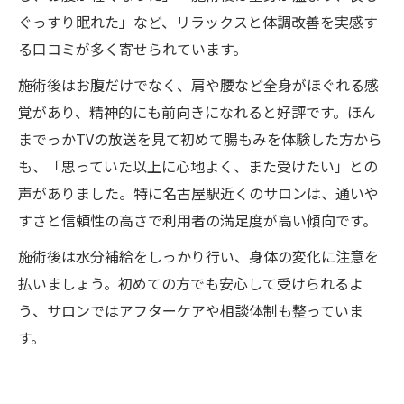
ぐっすり眠れた」など、リラックスと体調改善を実感す
る口コミが多く寄せられています。
施術後はお腹だけでなく、肩や腰など全身がほぐれる感
覚があり、精神的にも前向きになれると好評です。ほん
までっかTVの放送を見て初めて腸もみを体験した方から
も、「思っていた以上に心地よく、また受けたい」との
声がありました。特に名古屋駅近くのサロンは、通いや
すさと信頼性の高さで利用者の満足度が高い傾向です。
施術後は水分補給をしっかり行い、身体の変化に注意を
払いましょう。初めての方でも安心して受けられるよ
う、サロンではアフターケアや相談体制も整っていま
す。