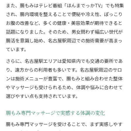
また、腸もみはテレビ番組「ほんまでっかTV」でも特集
され、腸内環境を整えることで便秘や冷え性、ぽっこり
お腹の改善など、多くの健康・美容効果が期待できると
話題になりました。そのため、男女問わず幅広い世代が
腸活を意識し始め、名古屋駅周辺での施術需要が高まっ
ています。
さらに、名古屋駅エリアは愛知県内でも交通の要所であ
り、遠方からの利用者も多いです。名古屋駅周辺のサロ
ンは施術メニューが豊富で、腸もみと組み合わせた整体
やマッサージも受けられるため、体調や悩みに合わせて
選びやすい点も支持されています。
腸もみ専門マッサージで実感する体調の変化
腸もみ専門マッサージを受けることで、まず実感しやす