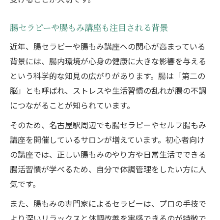
腸セラピーや腸もみ講座も注目される背景
近年、腸セラピーや腸もみ講座への関心が高まっている
背景には、腸内環境が心身の健康に大きな影響を与える
という科学的な知見の広がりがあります。腸は「第二の
脳」とも呼ばれ、ストレスや生活習慣の乱れが腸の不調
につながることが知られています。
そのため、名古屋駅周辺でも腸セラピーやセルフ腸もみ
講座を開催しているサロンが増えています。初心者向け
の講座では、正しい腸もみのやり方や日常生活でできる
腸活習慣が学べるため、自分で体調管理をしたい方に人
気です。
また、腸もみの専門家によるセラピーは、プロの手技で
より深いリラックスと体調改善を実感できるのが特徴で