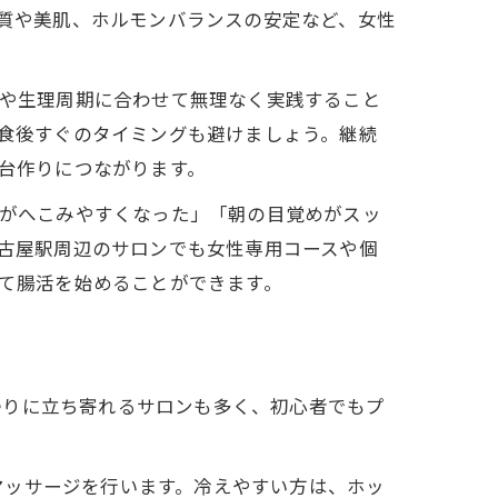
質や美肌、ホルモンバランスの安定など、女性
や生理周期に合わせて無理なく実践すること
食後すぐのタイミングも避けましょう。継続
台作りにつながります。
がへこみやすくなった」「朝の目覚めがスッ
古屋駅周辺のサロンでも女性専用コースや個
て腸活を始めることができます。
帰りに立ち寄れるサロンも多く、初心者でもプ
マッサージを行います。冷えやすい方は、ホッ