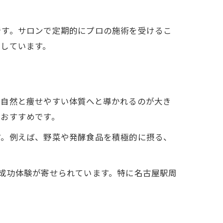
です。サロンで定期的にプロの施術を受けるこ
しています。
、自然と痩せやすい体質へと導かれるのが大き
におすすめです。
す。例えば、野菜や発酵食品を積極的に摂る、
成功体験が寄せられています。特に名古屋駅周