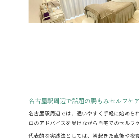
名古屋駅周辺で話題の腸もみセルフケ
名古屋駅周辺では、通いやすく手軽に始めら
ロのアドバイスを受けながら自宅でのセルフ
代表的な実践法としては、朝起きた直後や夜