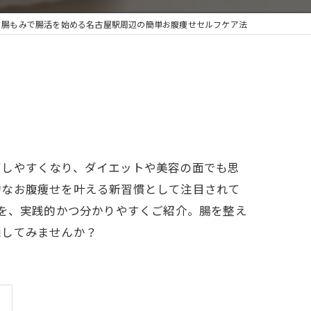
腸もみで腸活を始める名古屋駅周辺の簡単お腹痩せセルフケア法
下しやすくなり、ダイエットや美容の面でも思
的なお腹痩せを叶える新習慣として注目されて
法を、実践的かつ分かりやすくご紹介。腸を整え
像してみませんか？