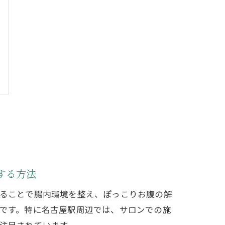
する方法
ることで腸内環境を整え、ぽっこりお腹の解
です。特に名古屋駅周辺では、サロンでの施