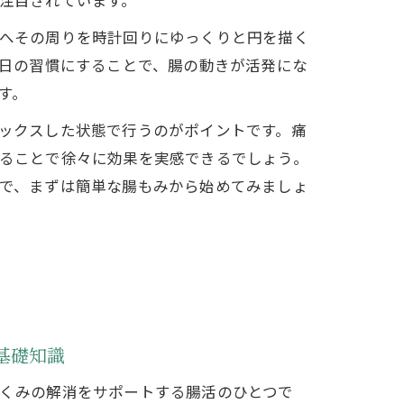
注目されています。
へその周りを時計回りにゆっくりと円を描く
毎日の習慣にすることで、腸の動きが活発にな
す。
ックスした状態で行うのがポイントです。痛
ることで徐々に効果を実感できるでしょう。
で、まずは簡単な腸もみから始めてみましょ
基礎知識
くみの解消をサポートする腸活のひとつで