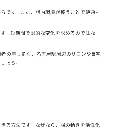
からです。また、腸内環境が整うことで便通も
です。短期間で劇的な変化を求めるのではな
用者の声も多く、名古屋駅周辺のサロンや自宅
ましょう。
できる方法です。なぜなら、腸の動きを活性化