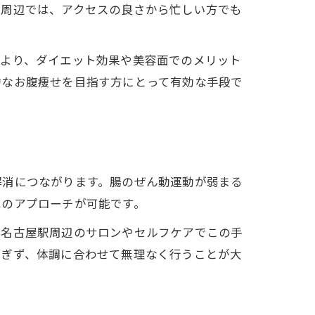
駅周辺では、アクセスの良さから忙しい方でも
により、ダイエット効果や美容面でのメリット
的なお腹痩せを目指す方にとって有効な手段で
解消につながります。腸のぜん動運動が弱まる
へのアプローチが可能です。
。名古屋駅周辺のサロンやセルフケアでこの手
すぎず、体調に合わせて無理なく行うことが大