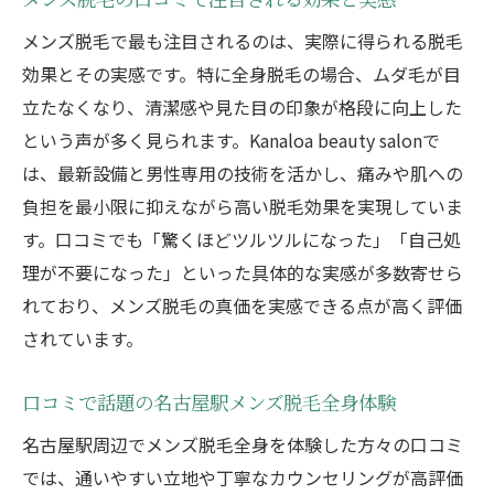
メンズ脱毛で最も注目されるのは、実際に得られる脱毛
効果とその実感です。特に全身脱毛の場合、ムダ毛が目
立たなくなり、清潔感や見た目の印象が格段に向上した
という声が多く見られます。Kanaloa beauty salonで
は、最新設備と男性専用の技術を活かし、痛みや肌への
負担を最小限に抑えながら高い脱毛効果を実現していま
す。口コミでも「驚くほどツルツルになった」「自己処
理が不要になった」といった具体的な実感が多数寄せら
れており、メンズ脱毛の真価を実感できる点が高く評価
されています。
口コミで話題の名古屋駅メンズ脱毛全身体験
名古屋駅周辺でメンズ脱毛全身を体験した方々の口コミ
では、通いやすい立地や丁寧なカウンセリングが高評価