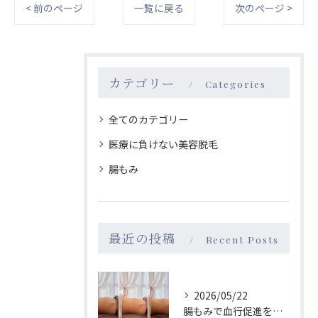
< 前のページ
一覧に戻る
次のページ >
カテゴリー
Categories
全てのカテゴリー
医療に負けない美容脱毛
腸もみ
最近の投稿
Recent Posts
2026/05/22
腸もみで血行促進を叶え名古屋駅近で巡りもメンタルも整える実感ガイド