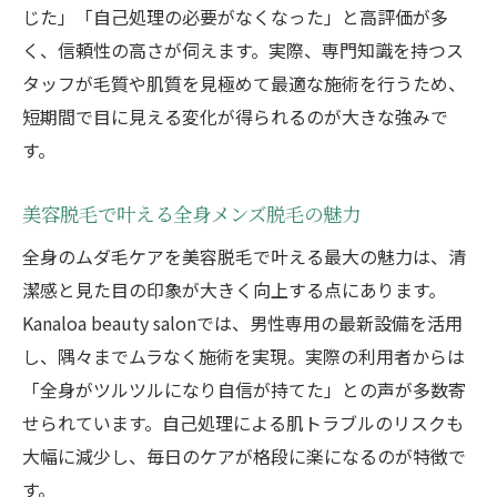
じた」「自己処理の必要がなくなった」と高評価が多
く、信頼性の高さが伺えます。実際、専門知識を持つス
タッフが毛質や肌質を見極めて最適な施術を行うため、
短期間で目に見える変化が得られるのが大きな強みで
す。
美容脱毛で叶える全身メンズ脱毛の魅力
全身のムダ毛ケアを美容脱毛で叶える最大の魅力は、清
潔感と見た目の印象が大きく向上する点にあります。
Kanaloa beauty salonでは、男性専用の最新設備を活用
し、隅々までムラなく施術を実現。実際の利用者からは
「全身がツルツルになり自信が持てた」との声が多数寄
せられています。自己処理による肌トラブルのリスクも
大幅に減少し、毎日のケアが格段に楽になるのが特徴で
す。