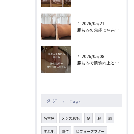
2026/05/21
腸もみの効能で名古屋駅周辺の女性が体質改善を実感する理由と続けやすさ徹底ガイド
2026/05/08
腸もみで肌質向上と体質改善を名古屋駅エリアで目指す方法
タグ
Tags
名古屋
メンズ脱毛
足
腕
脇
すね毛
部位
ビフォーアフター