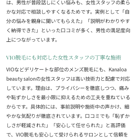
は、男性が普段話しにくい悩みも、女性スタッフの柔ら
かな対応で相談しやすくなるためです。実例として「自
分の悩みを親身に聞いてもらえた」「説明がわかりやす
く納得できた」といった口コミが多く、男性の満足度向
上につながっています。
VIO脱毛にも対応した女性スタッフの丁寧な施術
VIOなどデリケートな部位のメンズ脱毛にも、Kanaloa
beauty salonの女性スタッフは高い技術力と配慮で対応
しています。理由は、プライバシーを徹底しつつ、痛み
や恥ずかしさを最小限に抑えるための工夫を重ねている
からです。具体的には、事前説明や施術中の声かけ、細
やかな気配りが徹底されています。口コミでも「恥ずか
しさが軽減された」「安心して任せられた」と高評価
で、VIO脱毛も安心して受けられるサロンとして信頼を