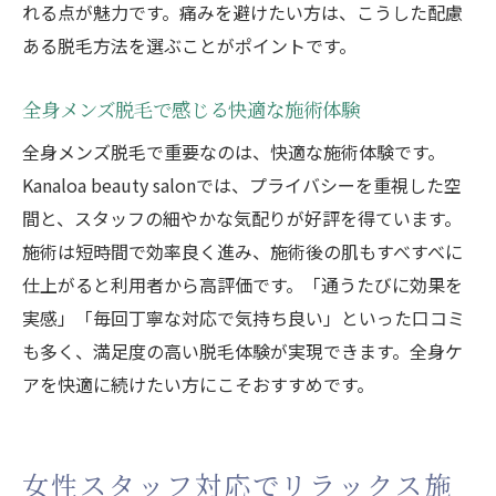
れる点が魅力です。痛みを避けたい方は、こうした配慮
ある脱毛方法を選ぶことがポイントです。
全身メンズ脱毛で感じる快適な施術体験
全身メンズ脱毛で重要なのは、快適な施術体験です。
Kanaloa beauty salonでは、プライバシーを重視した空
間と、スタッフの細やかな気配りが好評を得ています。
施術は短時間で効率良く進み、施術後の肌もすべすべに
仕上がると利用者から高評価です。「通うたびに効果を
実感」「毎回丁寧な対応で気持ち良い」といった口コミ
も多く、満足度の高い脱毛体験が実現できます。全身ケ
アを快適に続けたい方にこそおすすめです。
女性スタッフ対応でリラックス施