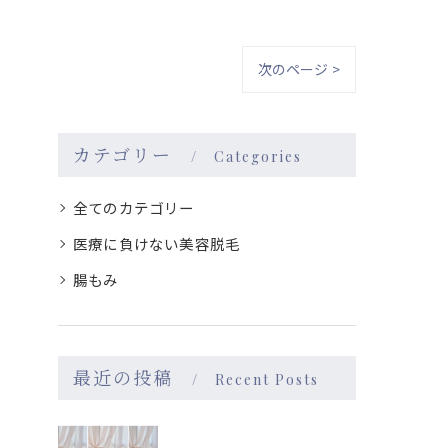
次のページ >
カテゴリー
Categories
全てのカテゴリー
医療に負けない美容脱毛
腸もみ
最近の投稿
Recent Posts