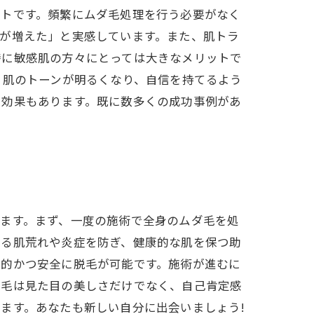
ントです。頻繁にムダ毛処理を行う必要がなく
が増えた」と実感しています。また、肌トラ
特に敏感肌の方々にとっては大きなメリットで
、肌のトーンが明るくなり、自信を持てるよう
る効果もあります。既に数多くの成功事例があ
ます。まず、一度の施術で全身のムダ毛を処
よる肌荒れや炎症を防ぎ、健康的な肌を保つ助
率的かつ安全に脱毛が可能です。施術が進むに
脱毛は見た目の美しさだけでなく、自己肯定感
ます。あなたも新しい自分に出会いましょう!