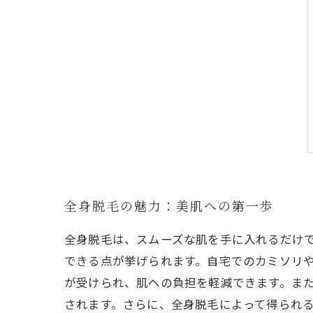
全身脱毛の魅力：美肌への第一歩
全身脱毛は、スムーズな肌を手に入れるだけ
できる点が挙げられます。自宅でのカミソリ
が受けられ、肌への負担を軽減できます。ま
されます。さらに、全身脱毛によって得られ