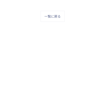
一覧に戻る