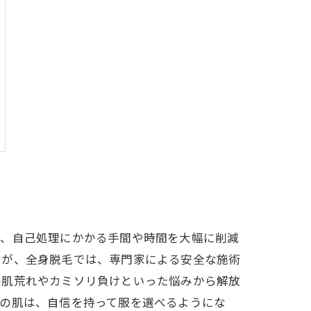
ず、自己処理にかかる手間や時間を大幅に削減
すが、全身脱毛では、専門家による安全な施術
の肌荒れやカミソリ負けといった悩みから解放
ルの肌は、自信を持って服を選べるようにな