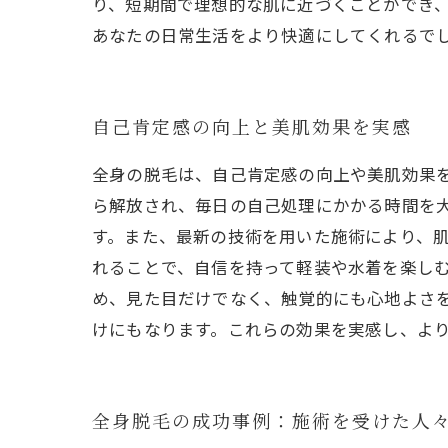
り、短期間で理想的な肌に近づくことができ、
あなたの日常生活をより快適にしてくれるで
自己肯定感の向上と美肌効果を実感
全身の脱毛は、自己肯定感の向上や美肌効果
ら解放され、毎日の自己処理にかかる時間を
す。また、最新の技術を用いた施術により、
れることで、自信を持って軽装や水着を楽し
め、見た目だけでなく、触覚的にも心地よさ
けにもなります。これらの効果を実感し、よ
全身脱毛の成功事例：施術を受けた人