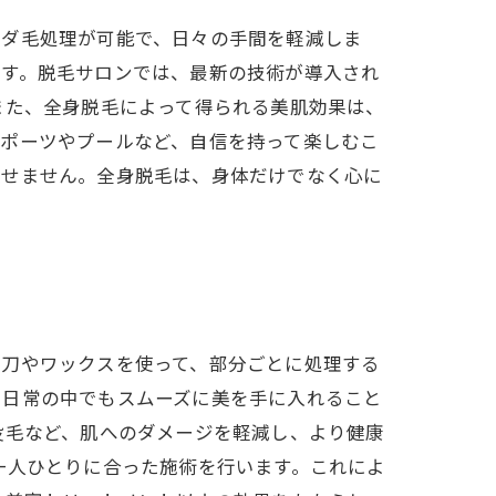
ムダ毛処理が可能で、日々の手間を軽減しま
ます。脱毛サロンでは、最新の技術が導入され
また、全身脱毛によって得られる美肌効果は、
スポーツやプールなど、自信を持って楽しむこ
逃せません。全身脱毛は、身体だけでなく心に
剃刀やワックスを使って、部分ごとに処理する
い日常の中でもスムーズに美を手に入れること
没毛など、肌へのダメージを軽減し、より健康
一人ひとりに合った施術を行います。これによ