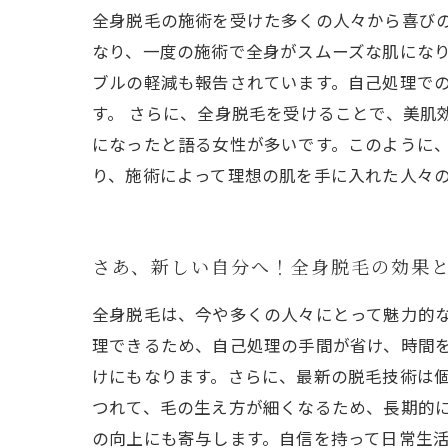
全身脱毛の施術を受けた多くの人々から喜び
なり、一度の施術で全身がスムーズな肌にな
ブルの軽減も報告されています。自己処理で
す。 さらに、全身脱毛を受けることで、美肌
になったと語る女性が多いです。このように
り、施術によって理想の肌を手に入れた人々
さあ、新しい自分へ！全身脱毛の効果
全身脱毛は、今や多くの人々にとって魅力的
理できるため、自己処理の手間が省け、時間
けにもなります。さらに、最新の脱毛技術は
つれて、毛の生え方が細くなるため、長期的
の向上にも寄与します。自信を持って日常生