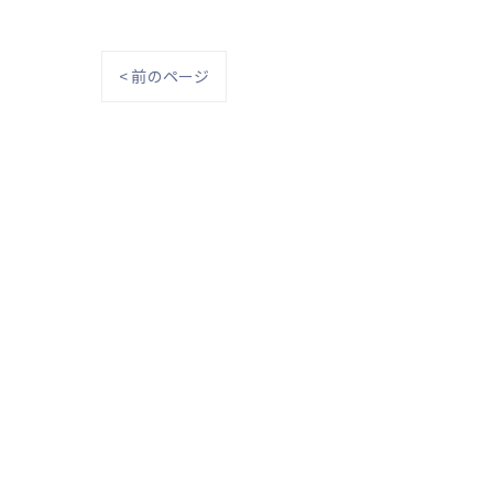
< 前のページ