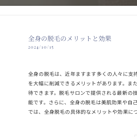
全身の脱毛のメリットと効果
2024/10/15
全身の脱毛は、近年ますます多くの人々に支
を大幅に削減できるメリットがあります。ま
待できます。脱毛サロンで提供される最新の
能です。さらに、全身の脱毛は美肌効果や自
では、全身脱毛の具体的なメリットや効果に