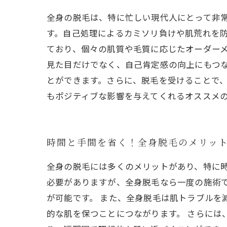
全身の脱毛は、特に忙しい現代人にとって非
す。自己処理によるカミソリ負けや肌荒れを
ており、個々の肌質や毛質に応じたオーダーメ
見た目だけでなく、自己肯定感の向上にもつ
とができます。さらに、脱毛を受けることで
もポジティブな影響を与えてくれるオススメ
時間と手間を省く！全身脱毛のメリッ
全身の脱毛には多くのメリットがあり、特に
必要がありますが、全身脱毛なら一度の施術
が可能です。 また、全身脱毛は肌トラブルを
的な肌を保つことにつながります。 さらには