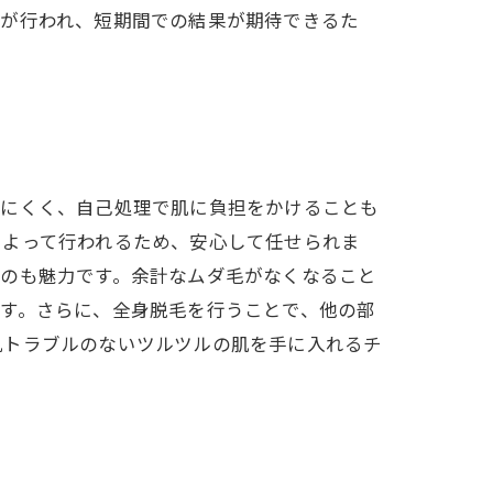
術が行われ、短期間での結果が期待できるた
きにくく、自己処理で肌に負担をかけることも
によって行われるため、安心して任せられま
いのも魅力です。余計なムダ毛がなくなること
す。さらに、全身脱毛を行うことで、他の部
肌トラブルのないツルツルの肌を手に入れるチ