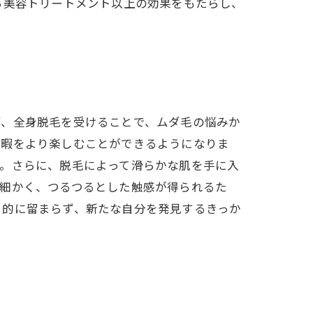
る美容トリートメント以上の効果をもたらし、
ず、全身脱毛を受けることで、ムダ毛の悩みか
余暇をより楽しむことができるようになりま
す。さらに、脱毛によって滑らかな肌を手に入
め細かく、つるつるとした触感が得られるた
目的に留まらず、新たな自分を発見するきっか