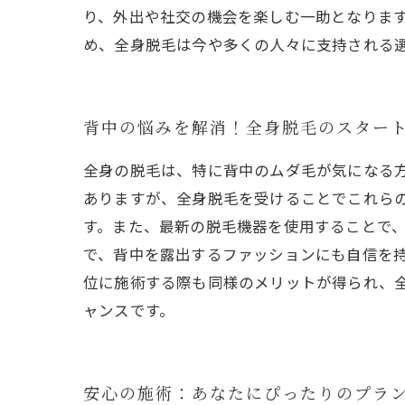
り、外出や社交の機会を楽しむ一助となりま
め、全身脱毛は今や多くの人々に支持される
背中の悩みを解消！全身脱毛のスター
全身の脱毛は、特に背中のムダ毛が気になる
ありますが、全身脱毛を受けることでこれら
す。また、最新の脱毛機器を使用することで
で、背中を露出するファッションにも自信を
位に施術する際も同様のメリットが得られ、
ャンスです。
安心の施術：あなたにぴったりのプラ