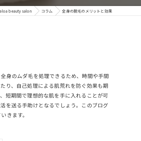
 beauty salon
コラム
全身の脱毛のメリットと効果
で全身のムダ毛を処理できるため、時間や手間
せたり、自己処理による肌荒れを防ぐ効果も期
れ、短期間で理想的な肌を手に入れることが可
生活を送る手助けとなるでしょう。このブログ
ていきます。