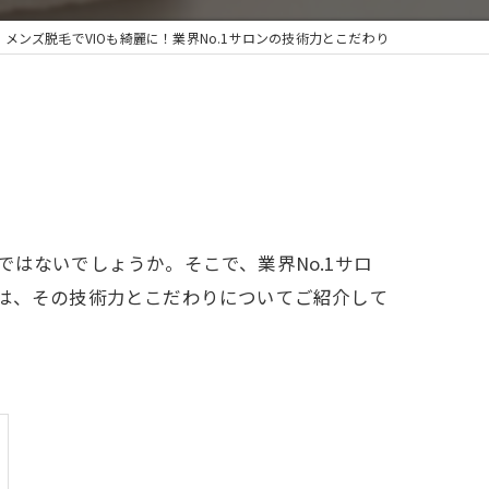
メンズ脱毛でVIOも綺麗に！業界No.1サロンの技術力とこだわり
はないでしょうか。そこで、業界No.1サロ
では、その技術力とこだわりについてご紹介して