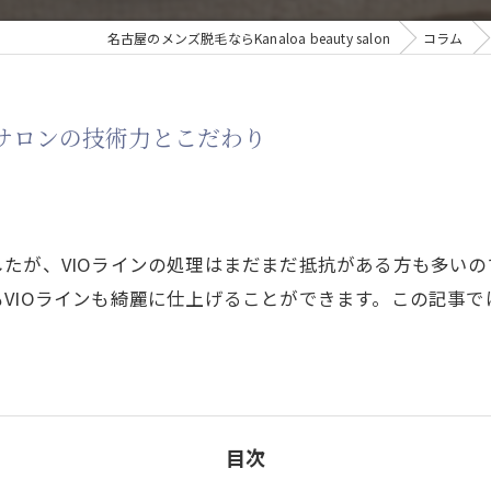
名古屋のメンズ脱毛ならKanaloa beauty salon
コラム
1サロンの技術力とこだわり
たが、VIOラインの処理はまだまだ抵抗がある方も多いので
VIOラインも綺麗に仕上げることができます。この記事
目次