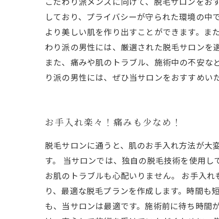
こだわり派メンズに向けて、脱毛サロンをお
しており、プライバシーが守られた環境の中で
より美しい肌を作り出すことができます。また
わり派の男性には、厳選された脱毛サロンを
また、痛みや肌のトラブル、施術中の不安など
り派の男性には、ぜひ当サロンをおすすめい
お手入れ楽々！痛みも少なめ！
脱毛サロンに通うと、肌のお手入れ方法が大
す。 当サロンでは、独自の脱毛技術を使用し
お肌のトラブルも心配いりません。 お手入
り、最適な脱毛プランを作成します。時間も短
も、当サロンは最適です。施術前に待ち時間が