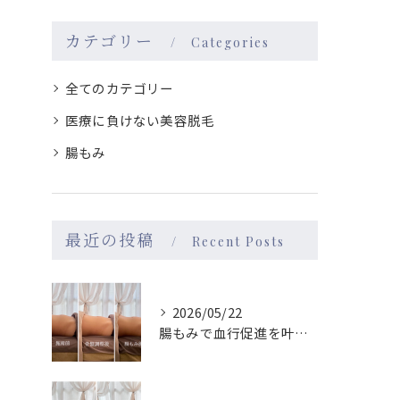
カテゴリー
Categories
全てのカテゴリー
医療に負けない美容脱毛
腸もみ
最近の投稿
Recent Posts
2026/05/22
腸もみで血行促進を叶え名古屋駅近で巡りもメンタルも整える実感ガイド