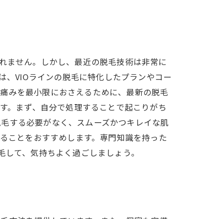
しれません。しかし、最近の脱毛技術は非常に
は、VIOラインの脱毛に特化したプランやコー
、痛みを最小限におさえるために、最新の脱毛
ます。まず、自分で処理することで起こりがち
脱毛する必要がなく、スムーズかつキレイな肌
みることをおすすめします。専門知識を持った
脱毛して、気持ちよく過ごしましょう。