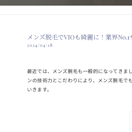
メンズ脱毛でVIOも綺麗に！業界No.
2024/04/18
最近では、メンズ脱毛も一般的になってきまし
ンの技術力とこだわりにより、メンズ脱毛でも
いきます。