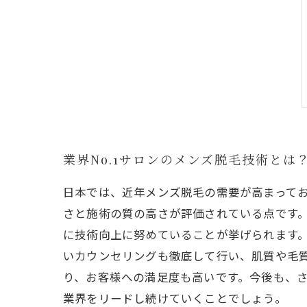
業界No.1サロンのメンズ脱毛技術とは
日本では、近年メンズ脱毛の需要が高まってお
さと施術の質の高さが評価されている点です
に技術向上に努めていることが挙げられます
いカウンセリングも徹底して行い、肌質や毛
り、お客様への満足度も高いです。今後も、
業界をリードし続けていくことでしょう。