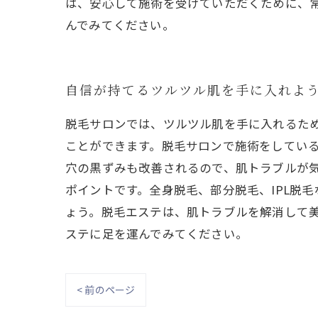
は、安心して施術を受けていただくために、
んでみてください。
自信が持てるツルツル肌を手に入れよ
脱毛サロンでは、ツルツル肌を手に入れるた
ことができます。脱毛サロンで施術をしてい
穴の黒ずみも改善されるので、肌トラブルが
ポイントです。全身脱毛、部分脱毛、IPL脱
ょう。脱毛エステは、肌トラブルを解消して
ステに足を運んでみてください。
< 前のページ