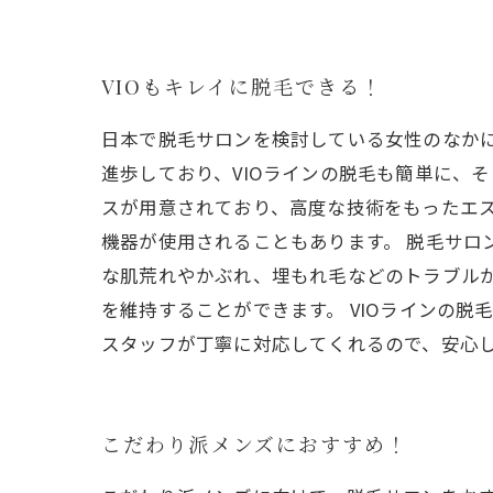
VIOもキレイに脱毛できる！
日本で脱毛サロンを検討している女性のなかに
進歩しており、VIOラインの脱毛も簡単に、
スが用意されており、高度な技術をもったエ
機器が使用されることもあります。 脱毛サロ
な肌荒れやかぶれ、埋もれ毛などのトラブル
を維持することができます。 VIOラインの
スタッフが丁寧に対応してくれるので、安心し
こだわり派メンズにおすすめ！