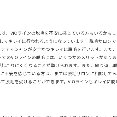
は、VIOラインの脱毛を不安に感じている方もいるかも
そしてキレイに行われるようになっています。 脱毛サロンで
ステティシャンが安全かつキレイに脱毛を行います。また
ンでのVIOラインの脱毛には、いくつかのメリットがあり
が起こりにくくなることが挙げられます。また、繰り返し
脱毛に不安を感じている方は、まずは脱毛サロンに相談して
て脱毛を受けることができます。VIOラインもキレイに