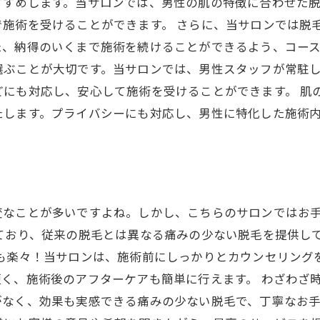
すすめします。当サロンでは、男性の肌の特徴に合わせた
施術を受けることができます。 さらに、当サロンでは脱
、納得のいくまで施術を続けることができるよう、コース
選ぶことが大切です。当サロンでは、男性スタッフが常駐
にも対応し、安心して施術を受けることができます。 肌
たします。プライバシーにも対応し、男性に特化した施術
変なことが多いですよね。しかし、こちらのサロンではお
ており、従来の脱毛とは異なる痛みの少ない脱毛を提供し
れも楽々！当サロンは、施術前にしっかりとカウンセリング
く、施術後のアフターケアも簡単に行えます。 わざわざ
なく、効果も実感できる痛みの少ない脱毛で、丁寧なお手