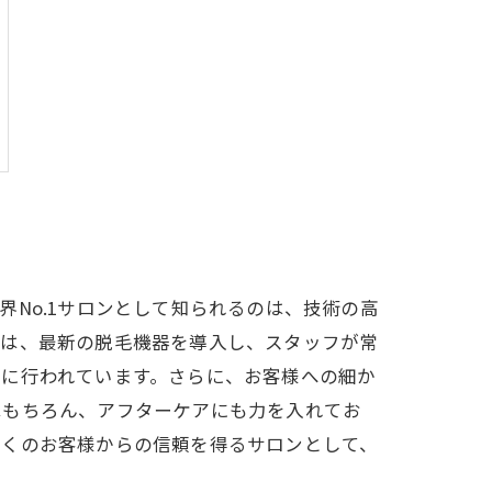
No.1サロンとして知られるのは、技術の高
ずは、最新の脱毛機器を導入し、スタッフが常
発に行われています。さらに、お客様への細か
はもちろん、アフターケアにも力を入れてお
多くのお客様からの信頼を得るサロンとして、