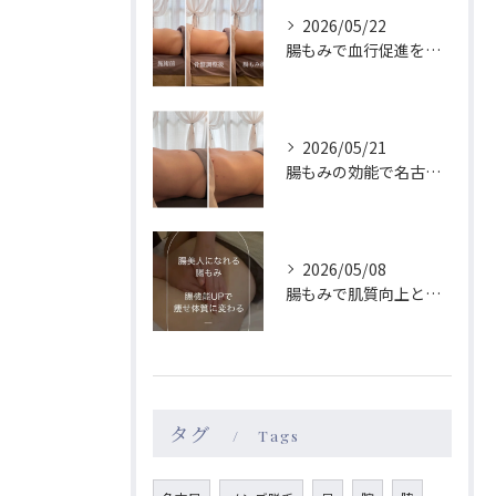
2026/05/22
腸もみで血行促進を叶え名古屋駅近で巡りもメンタルも整える実感ガイド
2026/05/21
腸もみの効能で名古屋駅周辺の女性が体質改善を実感する理由と続けやすさ徹底ガイド
2026/05/08
腸もみで肌質向上と体質改善を名古屋駅エリアで目指す方法
タグ
Tags