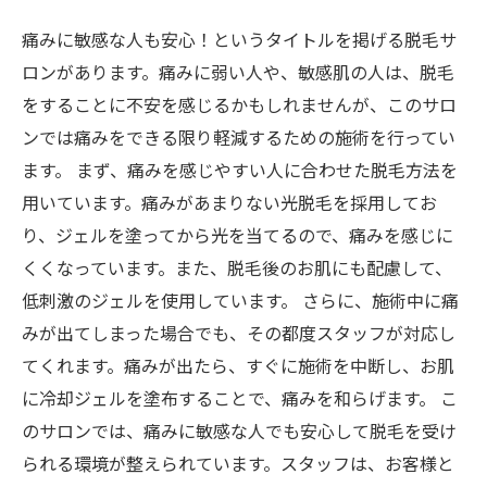
痛みに敏感な人も安心！というタイトルを掲げる脱毛サ
ロンがあります。痛みに弱い人や、敏感肌の人は、脱毛
をすることに不安を感じるかもしれませんが、このサロ
ンでは痛みをできる限り軽減するための施術を行ってい
ます。 まず、痛みを感じやすい人に合わせた脱毛方法を
用いています。痛みがあまりない光脱毛を採用してお
り、ジェルを塗ってから光を当てるので、痛みを感じに
くくなっています。また、脱毛後のお肌にも配慮して、
低刺激のジェルを使用しています。 さらに、施術中に痛
みが出てしまった場合でも、その都度スタッフが対応し
てくれます。痛みが出たら、すぐに施術を中断し、お肌
に冷却ジェルを塗布することで、痛みを和らげます。 こ
のサロンでは、痛みに敏感な人でも安心して脱毛を受け
られる環境が整えられています。スタッフは、お客様と