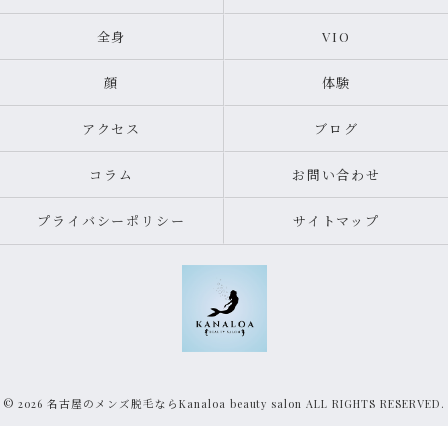
全身
VIO
顔
体験
アクセス
ブログ
コラム
お問い合わせ
プライバシーポリシー
サイトマップ
© 2026 名古屋のメンズ脱毛ならKanaloa beauty salon ALL RIGHTS RESERVED.