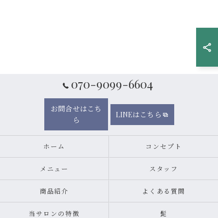
070-9099-6604
お問合せはこち
LINEはこちら
ら
ホーム
コンセプト
メニュー
スタッフ
商品紹介
よくある質問
当サロンの特徴
髭