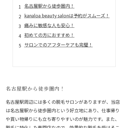
名古屋駅から徒歩圏内！
kanaloa beauty salonは予約がスムーズ！
痛みに敏感な人も安心！
初めての方におすすめ！
サロンでのアフターケアも完璧！
名古屋駅から徒歩圏内！
名古屋駅周辺には多くの脱毛サロンがありますが、当店
は名古屋駅から徒歩圏内という好立地にあり、仕事帰り
や買い物帰りにも立ち寄りやすいのが魅力です。また、
脱毛に特化した専門店なので、効果的な脱毛を受けるこ