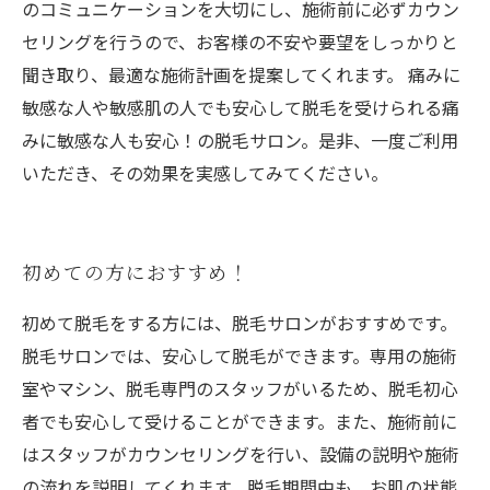
のコミュニケーションを大切にし、施術前に必ずカウン
セリングを行うので、お客様の不安や要望をしっかりと
聞き取り、最適な施術計画を提案してくれます。 痛みに
敏感な人や敏感肌の人でも安心して脱毛を受けられる痛
みに敏感な人も安心！の脱毛サロン。是非、一度ご利用
いただき、その効果を実感してみてください。
初めての方におすすめ！
初めて脱毛をする方には、脱毛サロンがおすすめです。
脱毛サロンでは、安心して脱毛ができます。専用の施術
室やマシン、脱毛専門のスタッフがいるため、脱毛初心
者でも安心して受けることができます。また、施術前に
はスタッフがカウンセリングを行い、設備の説明や施術
の流れを説明してくれます。脱毛期間中も、お肌の状態