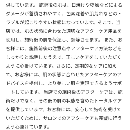
供しています。 施術後の肌は、日焼けや乾燥などによる
ダメージが蓄積されやすく、色素沈着や肌荒れなどのト
ラブルが起こりやすい状態になっています。そこで、当
店では、肌の状態に合わせた適切なアフターケア用品を
使用し、施術後の肌を保湿し、鎮静させます。 また、お
客様には、施術前後の注意点やアフターケア方法などを
しっかりと説明したうえで、正しいケアをしていただく
ように心掛けています。さらに、定期的なケアに加え
て、お客様には、肌の状態に合わせたアフターケアのア
ドバイスを提供し、より美しい肌を実現できるようサポ
ートしています。 当店での施術後のアフターケアは、施
術だけでなく、その後の肌の状態を含めたトータルケア
を提供しています。お客様には、安心して施術を受けて
いただくために、サロンでのアフターケアも完璧に行う
よう心掛けています。