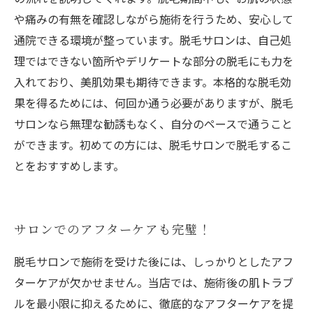
や痛みの有無を確認しながら施術を行うため、安心して
通院できる環境が整っています。脱毛サロンは、自己処
理ではできない箇所やデリケートな部分の脱毛にも力を
入れており、美肌効果も期待できます。本格的な脱毛効
果を得るためには、何回か通う必要がありますが、脱毛
サロンなら無理な勧誘もなく、自分のペースで通うこと
ができます。初めての方には、脱毛サロンで脱毛するこ
とをおすすめします。
サロンでのアフターケアも完璧！
脱毛サロンで施術を受けた後には、しっかりとしたアフ
ターケアが欠かせません。当店では、施術後の肌トラブ
ルを最小限に抑えるために、徹底的なアフターケアを提