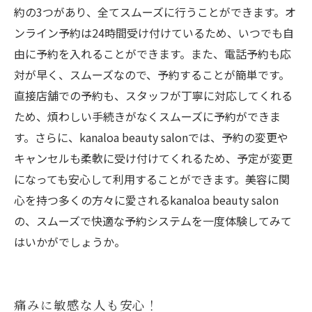
約の3つがあり、全てスムーズに行うことができます。オ
ンライン予約は24時間受け付けているため、いつでも自
由に予約を入れることができます。また、電話予約も応
対が早く、スムーズなので、予約することが簡単です。
直接店舗での予約も、スタッフが丁寧に対応してくれる
ため、煩わしい手続きがなくスムーズに予約ができま
す。さらに、kanaloa beauty salonでは、予約の変更や
キャンセルも柔軟に受け付けてくれるため、予定が変更
になっても安心して利用することができます。美容に関
心を持つ多くの方々に愛されるkanaloa beauty salon
の、スムーズで快適な予約システムを一度体験してみて
はいかがでしょうか。
痛みに敏感な人も安心！