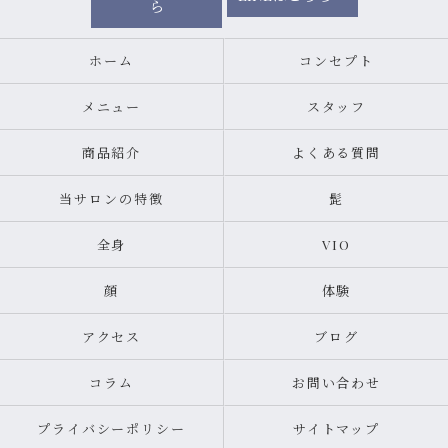
ら
ホーム
コンセプト
メニュー
スタッフ
商品紹介
よくある質問
当サロンの特徴
髭
全身
VIO
顔
体験
アクセス
ブログ
コラム
お問い合わせ
プライバシーポリシー
サイトマップ