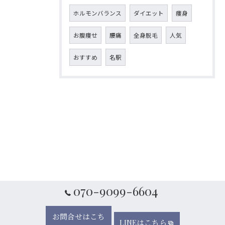
ホルモンバランス
ダイエット
痩身
お腹痩せ
腰痛
全身脱毛
人気
おすすめ
名駅
070-9099-6604
お問合せはこち
LINEはこちら