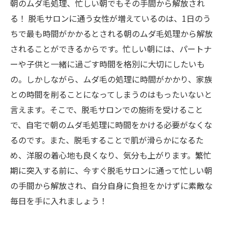
朝のムダ毛処理、忙しい朝でもその手間から解放され
る！ 脱毛サロンに通う女性が増えているのは、1日のう
ちで最も時間がかかるとされる朝のムダ毛処理から解放
されることができるからです。忙しい朝には、パートナ
ーや子供と一緒に過ごす時間を格別に大切にしたいも
の。しかしながら、ムダ毛の処理に時間がかかり、家族
との時間を削ることになってしまうのはもったいないと
言えます。そこで、脱毛サロンでの施術を受けること
で、自宅で朝のムダ毛処理に時間をかける必要がなくな
るのです。また、脱毛することで肌が滑らかになるた
め、洋服の着心地も良くなり、気分も上がります。繁忙
期に突入する前に、今すぐ脱毛サロンに通って忙しい朝
の手間から解放され、自分自身に負担をかけずに素敵な
毎日を手に入れましょう！