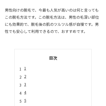
男性向けの脱毛で、今最も人気が高いのは何と言っても
この脱毛方法です。この脱毛方法は、男性の毛深い部位
にも効果的で、脱毛後の肌のツルツル感が自慢です。男
性でも安心して利用できるので、おすすめです。
目次
1
2
3
4
5