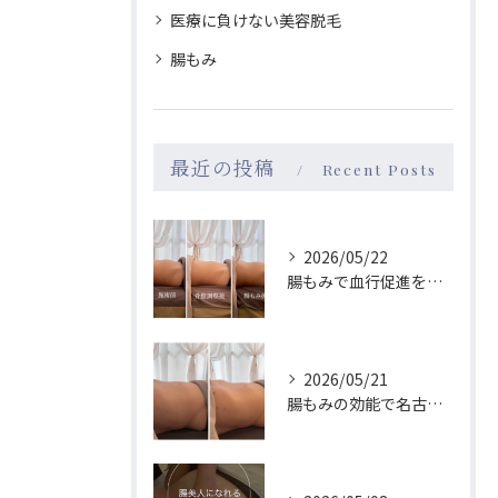
医療に負けない美容脱毛
腸もみ
最近の投稿
Recent Posts
2026/05/22
腸もみで血行促進を叶え名古屋駅近で巡りもメンタルも整える実感ガイド
2026/05/21
腸もみの効能で名古屋駅周辺の女性が体質改善を実感する理由と続けやすさ徹底ガイド