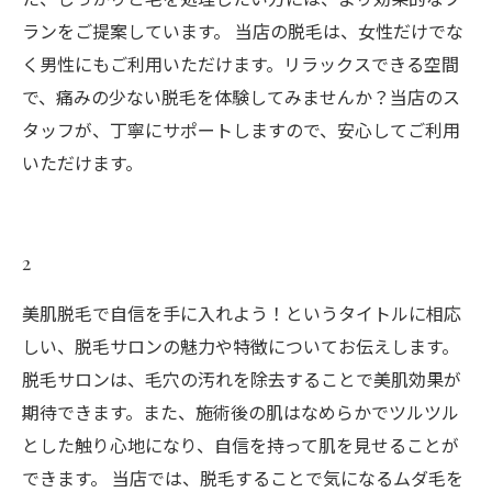
ランをご提案しています。 当店の脱毛は、女性だけでな
く男性にもご利用いただけます。リラックスできる空間
で、痛みの少ない脱毛を体験してみませんか？当店のス
タッフが、丁寧にサポートしますので、安心してご利用
いただけます。
2
美肌脱毛で自信を手に入れよう！というタイトルに相応
しい、脱毛サロンの魅力や特徴についてお伝えします。
脱毛サロンは、毛穴の汚れを除去することで美肌効果が
期待できます。また、施術後の肌はなめらかでツルツル
とした触り心地になり、自信を持って肌を見せることが
できます。 当店では、脱毛することで気になるムダ毛を