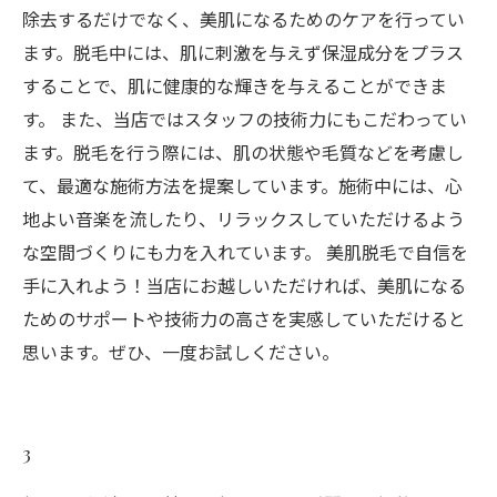
除去するだけでなく、美肌になるためのケアを行ってい
ます。脱毛中には、肌に刺激を与えず保湿成分をプラス
することで、肌に健康的な輝きを与えることができま
す。 また、当店ではスタッフの技術力にもこだわってい
ます。脱毛を行う際には、肌の状態や毛質などを考慮し
て、最適な施術方法を提案しています。施術中には、心
地よい音楽を流したり、リラックスしていただけるよう
な空間づくりにも力を入れています。 美肌脱毛で自信を
手に入れよう！当店にお越しいただければ、美肌になる
ためのサポートや技術力の高さを実感していただけると
思います。ぜひ、一度お試しください。
3