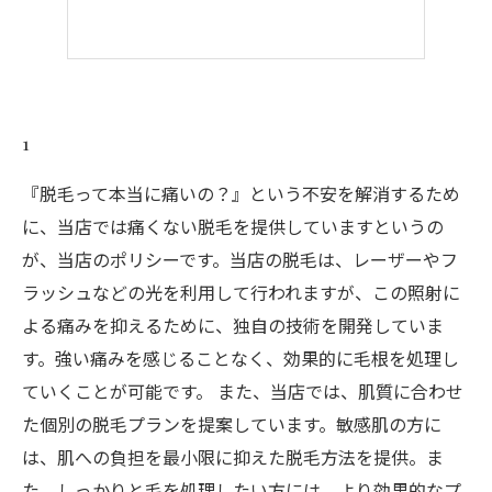
1
『脱毛って本当に痛いの？』という不安を解消するため
に、当店では痛くない脱毛を提供していますというの
が、当店のポリシーです。当店の脱毛は、レーザーやフ
ラッシュなどの光を利用して行われますが、この照射に
よる痛みを抑えるために、独自の技術を開発していま
す。強い痛みを感じることなく、効果的に毛根を処理し
ていくことが可能です。 また、当店では、肌質に合わせ
た個別の脱毛プランを提案しています。敏感肌の方に
は、肌への負担を最小限に抑えた脱毛方法を提供。ま
た、しっかりと毛を処理したい方には、より効果的なプ