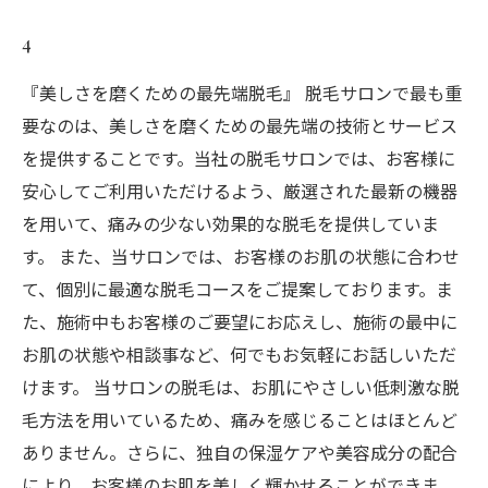
4
『美しさを磨くための最先端脱毛』 脱毛サロンで最も重
要なのは、美しさを磨くための最先端の技術とサービス
を提供することです。当社の脱毛サロンでは、お客様に
安心してご利用いただけるよう、厳選された最新の機器
を用いて、痛みの少ない効果的な脱毛を提供していま
す。 また、当サロンでは、お客様のお肌の状態に合わせ
て、個別に最適な脱毛コースをご提案しております。ま
た、施術中もお客様のご要望にお応えし、施術の最中に
お肌の状態や相談事など、何でもお気軽にお話しいただ
けます。 当サロンの脱毛は、お肌にやさしい低刺激な脱
毛方法を用いているため、痛みを感じることはほとんど
ありません。さらに、独自の保湿ケアや美容成分の配合
により、お客様のお肌を美しく輝かせることができま