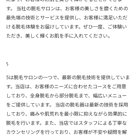
す。 当社の脱毛サロンは、お客様の美しさを磨くための
最先端の技術とサービスを提供し、お客様に満足いただ
ける脱毛体験をお届けしています。ぜひ一度、ご体験い
ただき、美しく輝くお肌を手に入れてください。
5
5は脱毛サロンの一つで、最新の脱毛技術を提供していま
す。当店は、お客様のニーズに合わせたコースをご用意
しており、全身脱毛から部分脱毛まで、幅広いメニュー
をご提供しています。 当店の脱毛器は最新の技術を採用
しており、痛みや肌荒れを最小限に抑えながら効果的に
脱毛を行います。また、当店ではスタッフによる丁寧な
カウンセリングを行っており、お客様が不安や疑問を解