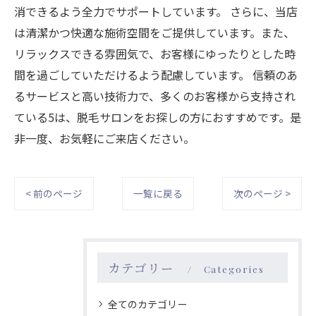
消できるよう全力でサポートしています。 さらに、当店
は清潔かつ快適な施術空間をご提供しています。また、
リラックスできる雰囲気で、お客様にゆったりとした時
間を過ごしていただけるよう配慮しています。 信頼のあ
るサービスと高い技術力で、多くのお客様から支持され
ている5は、脱毛サロンをお探しの方におすすめです。是
非一度、お気軽にご来店ください。
< 前のページ
一覧に戻る
次のページ >
カテゴリー
Categories
全てのカテゴリー