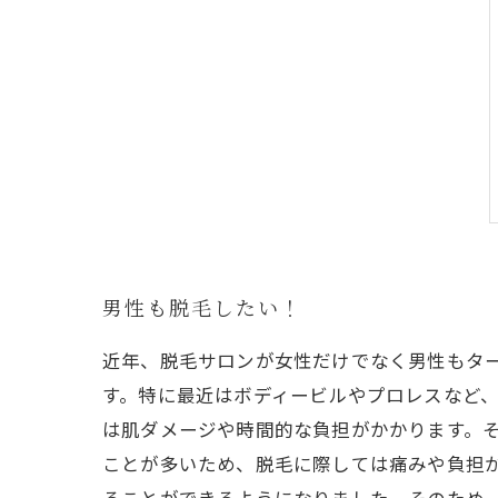
男性も脱毛したい！
近年、脱毛サロンが女性だけでなく男性もタ
す。特に最近はボディービルやプロレスなど
は肌ダメージや時間的な負担がかかります。
ことが多いため、脱毛に際しては痛みや負担