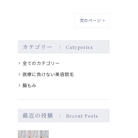
次のページ >
カテゴリー
Categories
全てのカテゴリー
医療に負けない美容脱毛
腸もみ
最近の投稿
Recent Posts