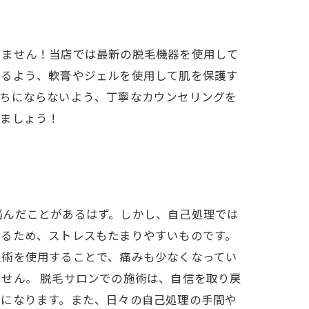
りません！当店では最新の脱毛機器を使用して
けるよう、軟膏やジェルを使用して肌を保護す
持ちにならないよう、丁寧なカウンセリングを
れましょう！
悩んだことがあるはず。しかし、自己処理では
かるため、ストレスもたまりやすいものです。
技術を使用することで、痛みも少なくなってい
せん。 脱毛サロンでの施術は、自信を取り戻
うになります。また、日々の自己処理の手間や