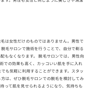
います。男性も女性と同じように美しさや清潔
脱毛は女性だけのものではありません。男性で
。脱毛サロンで施術を行うことで、自分で剃る
配もなくなります。 脱毛サロンでは、男性向
施術での効果も高く、カッコいい肌を手に入れ
性でも気軽に利用することができます。スタッ
る方は、ぜひ脱毛サロンでの脱毛を検討してみ
を持って肌を見せられるようになり、気持ちも