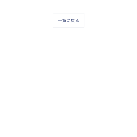
一覧に戻る