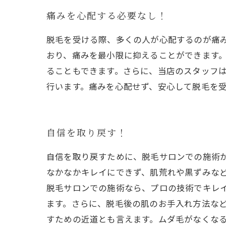
痛みを心配する必要なし！
脱毛を受ける際、多くの人が心配するのが痛
おり、痛みを最小限に抑えることができます
ることもできます。さらに、当店のスタッフ
行います。痛みを心配せず、安心して脱毛を
自信を取り戻す！
自信を取り戻すために、脱毛サロンでの施術
なかなかキレイにできず、肌荒れや黒ずみな
脱毛サロンでの施術なら、プロの技術でキレ
ます。さらに、脱毛後の肌のお手入れ方法な
すための近道とも言えます。ムダ毛がなくな