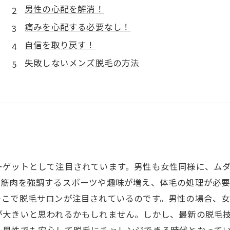
男性の心配を解消！
痛みを心配する必要なし！
自信を取り戻す！
失敗しないメンズ脱毛の方法
ーゲットとして注目されています。男性も女性同様に、ム
、筋肉を強調するスポーツや趣味が増え、体毛の処理が必要
そこで脱毛サロンが注目されているのです。男性の場合、
が大きいと思われるかもしれません。しかし、最新の脱毛