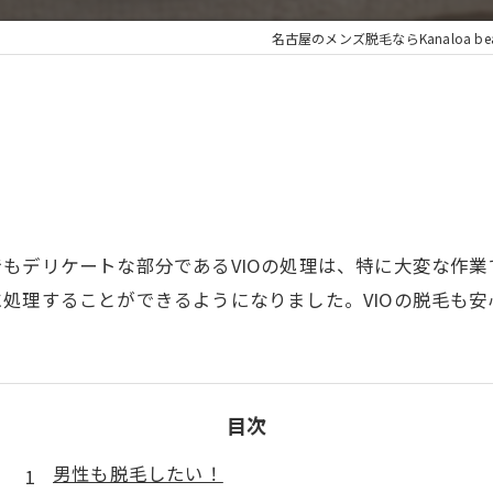
名古屋のメンズ脱毛ならKanaloa beaut
もデリケートな部分であるVIOの処理は、特に大変な作
処理することができるようになりました。VIOの脱毛も
目次
男性も脱毛したい！