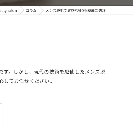
y salon
コラム
メンズ脱毛で敏感なVIOも綺麗に処理
業です。しかし、現代の技術を駆使したメンズ脱
安心してお任せください。