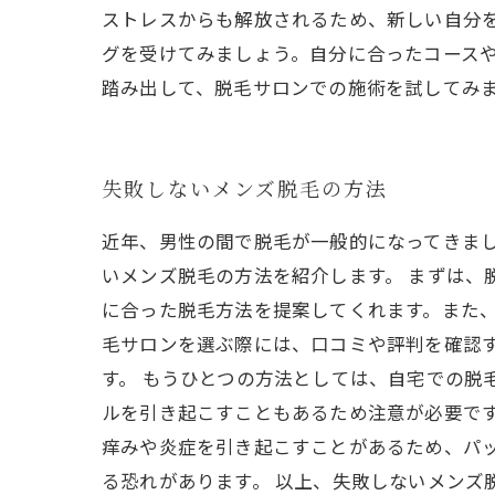
ストレスからも解放されるため、新しい自分
グを受けてみましょう。自分に合ったコース
踏み出して、脱毛サロンでの施術を試してみ
失敗しないメンズ脱毛の方法
近年、男性の間で脱毛が一般的になってきま
いメンズ脱毛の方法を紹介します。 まずは、
に合った脱毛方法を提案してくれます。また、
毛サロンを選ぶ際には、口コミや評判を確認
す。 もうひとつの方法としては、自宅での脱
ルを引き起こすこともあるため注意が必要です
痒みや炎症を引き起こすことがあるため、パ
る恐れがあります。 以上、失敗しないメンズ