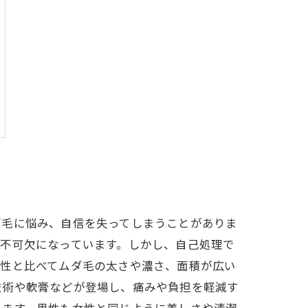
ダ毛に悩み、自信を失ってしまうことがありま
不可欠になっています。しかし、自己処理で
女性と比べてムダ毛の太さや濃さ、面積が広い
技術や軟膏などが登場し、痛みや負担を軽減す