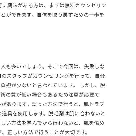
術に興味がある方は、まずは無料カウンセリン
ことができます。自信を取り戻すための一歩を
う人も多いでしょう。そこで今回は、失敗しな
門のスタッフがカウンセリングを行って、自分
負担が少ないと言われています。 しかし、脱
施術の質が低い場合もあるため注意が必要で
要があります。誤った方法で行うと、肌トラブ
の道具を使用します。脱毛剤は肌に合わないと
正しい方法を学んでから行わないと、肌を傷め
び、正しい方法で行うことが大切です。