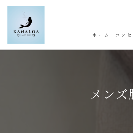
ホーム
コンセ
メンズ