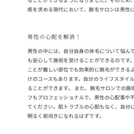
ることができるようになりました。そのため
感を求める現代において、脱毛サロンは男性
男性の心配を解消！
男性の中には、自分自身の体毛について悩ん
も安心して施術を受けることができるのです。
ことが難しい部位でも効果的に脱毛ができるよ
けのコースもあります。自分のライフスタイ
ることができます。 また、脱毛サロンでの施
フもプロフェッショナルで、男性の心配事や不
てください。肌トラブルの心配もなく、自分
明るく前向きになれるはずです。