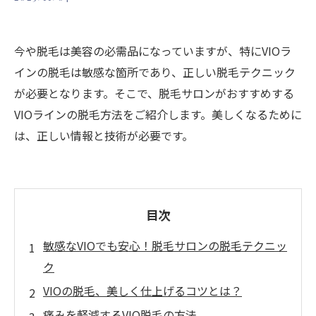
今や脱毛は美容の必需品になっていますが、特にVIOラ
インの脱毛は敏感な箇所であり、正しい脱毛テクニック
が必要となります。そこで、脱毛サロンがおすすめする
VIOラインの脱毛方法をご紹介します。美しくなるために
は、正しい情報と技術が必要です。
目次
敏感なVIOでも安心！脱毛サロンの脱毛テクニッ
ク
VIOの脱毛、美しく仕上げるコツとは？
痛みを軽減するVIO脱毛の方法