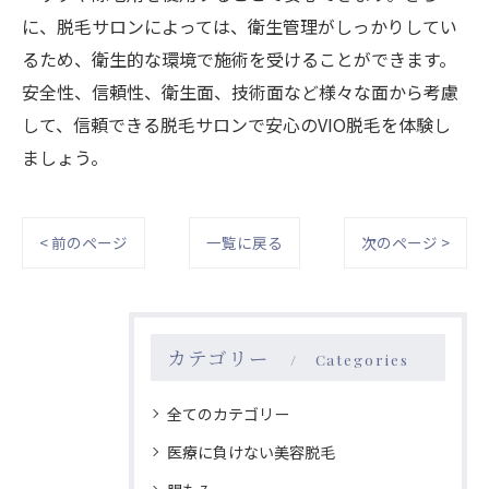
に、脱毛サロンによっては、衛生管理がしっかりしてい
るため、衛生的な環境で施術を受けることができます。
安全性、信頼性、衛生面、技術面など様々な面から考慮
して、信頼できる脱毛サロンで安心のVIO脱毛を体験し
ましょう。
< 前のページ
一覧に戻る
次のページ >
カテゴリー
Categories
全てのカテゴリー
医療に負けない美容脱毛