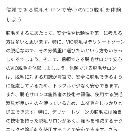
信頼できる脱毛サロンで安心のVIO脱毛を体験
しよう
脱毛をするにあたって、安全性や信頼性を第一に考える
方は多いと思います。特に、VIO脱毛はデリケートゾーン
の脱毛なので、その分慎重に選びたいという方もいらっ
しゃるでしょう。そこで、信頼できる脱毛サロンで安心
のVIO脱毛を体験しましょう。信頼できる脱毛サロン
は、脱毛に対する知識が豊富で、安全に脱毛できるよう
に配慮しているため、トラブルが少なく安心できます。
また、脱毛サロンは施術者の技術や設備、使用する脱毛
器具が良いものを使っているため、ムダ毛をしっかりと
除去できます。特に、デリケートゾーンの脱毛には独自
の技術を持った脱毛サロンが多く、痛みを軽減するテク
ニックや除毛剤を使用することで安心できます。さら