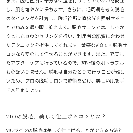
また、脱毛箇所に十分な保湿を行うことでかぶれを防止
し、肌を健やかに保ちます。さらに、毛周期を考え脱毛
のタイミングを計算し、脱毛箇所に直接光を照射するこ
とで痛みを最小限に抑えます。脱毛サロンでは、しっか
りとしたカウンセリングを行い、利用者の肌質に合わせ
たテクニックを提供してくれます。敏感なVIOでも脱毛サ
ロンなら安心して任せることができます。また、充実し
たアフターケアも行っているので、施術後の肌トラブル
も心配いりません。脱毛は自分ひとりで行うことが難し
いため、プロの脱毛サロンで施術を受け、美しい肌を手
に入れましょう。
VIOの脱毛、美しく仕上げるコツとは？
VIOラインの脱毛は美しく仕上げることができる方法と