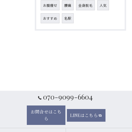
お腹痩せ
腰痛
全身脱毛
人気
おすすめ
名駅
070-9099-6604
お問合せはこち
LINEはこちら
ら