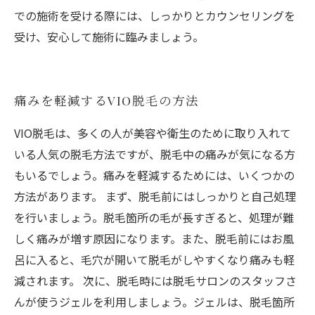
での施術を受ける際には、しっかりとカウンセリングを
受け、安心して施術に臨みましょう。
痛みを軽減するVIO脱毛の方法
VIO脱毛は、多くの人が美容や衛生のために取り入れて
いる人気の脱毛方法ですが、脱毛中の痛みが気になる方
もいるでしょう。痛みを軽減するためには、いくつかの
方法があります。 まず、脱毛前にはしっかりと自己処理
を行いましょう。脱毛箇所の毛が長すぎると、処理が難
しく痛みが増す原因になります。また、脱毛前にはお風
呂に入ると、毛穴が開いて脱毛がしやすくなり痛みも軽
減されます。 次に、脱毛時には脱毛サロンのスタッフさ
んが使うジェルを利用しましょう。ジェルは、脱毛箇所