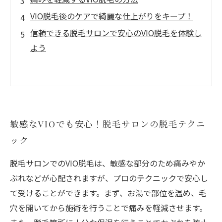
VIO脱毛後のケアで綺麗な仕上がりをキープ！
信頼できる脱毛サロンで安心のVIO脱毛を体験し
よう
敏感なVIOでも安心！脱毛サロンの脱毛テクニ
ック
脱毛サロンでのVIO脱毛は、敏感な部分のため痛みやか
ぶれなどが心配されますが、プロのテクニックで安心し
て受けることができます。まず、お湯で部位を温め、毛
穴を開いてから施術を行うことで痛みを軽減させます。