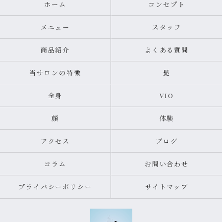
ホーム
コンセプト
メニュー
スタッフ
商品紹介
よくある質問
当サロンの特徴
髭
全身
VIO
顔
体験
アクセス
ブログ
コラム
お問い合わせ
プライバシーポリシー
サイトマップ