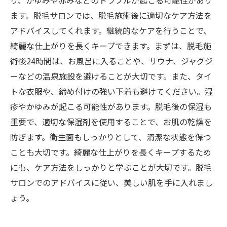
り、かゆみや赤みなどのトラブルが起こる可能性があり
ます。脱毛サロンでは、脱毛施術後に適切なケア方法を
アドバイスしてくれます。継続的なケアを行うことで、
綺麗な仕上がりを長くキープできます。まずは、脱毛施
術後24時間は、お風呂に入ることや、サウナ、ジャグジ
ーなどの温泉施設を避けることが大切です。また、タイ
トな衣服や、締め付けの強い下着も避けてください。湿
疹やかゆみが起こる可能性があります。脱毛後の保湿も
重要で、適切な保湿剤を使用することで、お肌の乾燥を
防ぎます。衛生面もしっかりとして、清潔な状態を保つ
ことも大切です。綺麗な仕上がりを長くキープするため
にも、ケア方法をしっかりと学ぶことが大切です。脱毛
サロンでのアドバイスに従い、美しい肌を手に入れまし
ょう。