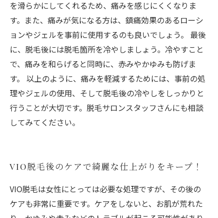
を滑らかにしてくれるため、痛みを感じにくくなりま
す。また、痛みが気になる方は、鎮痛効果のあるローシ
ョンやジェルを事前に使用するのも良いでしょう。 最後
に、脱毛後には脱毛箇所を冷やしましょう。冷やすこと
で、痛みを和らげると同時に、赤みやかゆみも防げま
す。 以上のように、痛みを軽減するためには、事前の処
理やジェルの使用、そして脱毛後の冷やしをしっかりと
行うことが大切です。脱毛サロンスタッフさんにも相談
してみてください。
VIO脱毛後のケアで綺麗な仕上がりをキープ！
VIO脱毛は女性にとっては必要な処理ですが、その後の
ケアも非常に重要です。ケアをしないと、お肌が荒れた