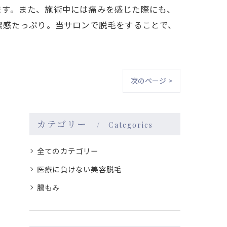
ます。また、施術中には痛みを感じた際にも、
潔感たっぷり。当サロンで脱毛をすることで、
次のページ >
カテゴリー
Categories
全てのカテゴリー
医療に負けない美容脱毛
腸もみ