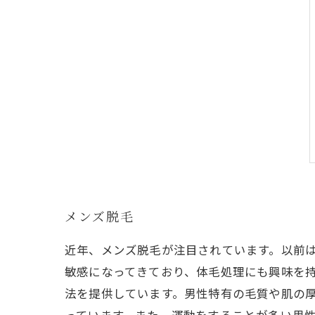
メンズ脱毛
近年、メンズ脱毛が注目されています。以前
敏感になってきており、体毛処理にも興味を
法を提供しています。男性特有の毛質や肌の