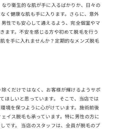
くなり衛生的な肌が手に入るばかりか、日々の
でなく健康な肌も手に入ります。さらに、意外
、男性でも安心して通えるよう、完全個室やマ
できます。不安を感じる方や初めて脱毛を行う
な肌を手に入れませんか？定期的なメンズ脱毛
り除くだけではなく、お客様が輝けるようサポ
てほしいと思っています。 そこで、当店では
な環境を保つように心がけています。施術前後
フェイス脱毛も承っています。特に男性の方に
しです。 当店のスタッフは、全員が脱毛のプ