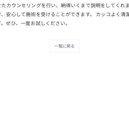
せたカウンセリングを行い、納得いくまで説明をしてくれ
、安心して施術を受けることができます。 カッコよく清
す。ぜひ、一度お試しください。
一覧に戻る