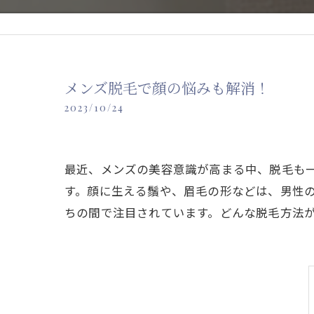
メンズ脱毛で顔の悩みも解消！
2023/10/24
最近、メンズの美容意識が高まる中、脱毛も
す。顔に生える鬚や、眉毛の形などは、男性
ちの間で注目されています。どんな脱毛方法