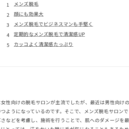
メンズ脱毛
顔にも効果大
メンズ脱毛でビジネスマンも手堅く
定期的なメンズ脱毛で清潔感UP
カッコよく清潔感たっぷり
は女性向けの脱毛サロンが主流でしたが、最近は男性向け
持つようになっているのです。そこで、メンズ脱毛サロンで
厚さなどを考慮し、施術を行うことで、肌へのダメージを