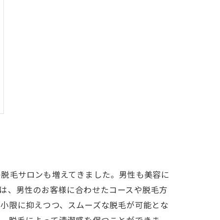
の脱毛サロンも増えてきました。男性も美容に
は、男性のお客様に合わせたコースや脱毛方
最小限に抑えつつ、スムーズな脱毛が可能とな