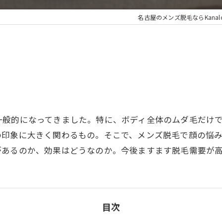
名古屋のメンズ脱毛ならKanaloa b
一般的になってきました。特に、ボディ全体のムダ毛だけ
の印象に大きく関わるもの。そこで、メンズ脱毛で顔の悩
があるのか、効果はどうなのか。今後ますます脱毛需要が
目次