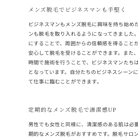
メンズ脱毛でビジネスマンも手堅く
ビジネスマンもメンズ脱毛に興味を持ち始め
ンも脱毛を取り入れるようになってきました
にすることで、周囲からの信頼感を得ること
安心して脱毛を受けることができます。また
時間で施術を行うことで、ビジネスマンたち
となっています。自分たちのビジネスシーン
て仕事に臨むことができます。
定期的なメンズ脱毛で清潔感UP
男性でも女性と同様に、清潔感のある肌は必
期的なメンズ脱毛がおすすめです。脱毛サロ