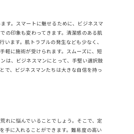
います。スマートに魅せるために、ビジネスマ
ンでの印象も変わってきます。清潔感のある肌
行います。肌トラブルの発生なども少なく、
手軽に施術が受けられます。スムーズに、短
ロンは、ビジネスマンにとって、手堅い選択肢
ことで、ビジネスマンたちは大きな自信を持っ
肌荒れに悩んでいることでしょう。そこで、定
を手に入れることができます。難易度の高い