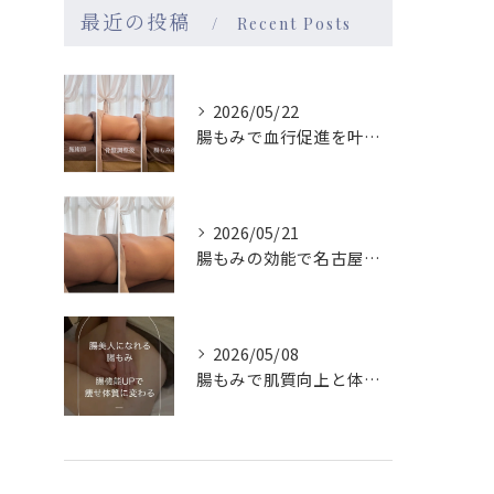
最近の投稿
Recent Posts
2026/05/22
腸もみで血行促進を叶え名古屋駅近で巡りもメンタルも整える実感ガイド
2026/05/21
腸もみの効能で名古屋駅周辺の女性が体質改善を実感する理由と続けやすさ徹底ガイド
2026/05/08
腸もみで肌質向上と体質改善を名古屋駅エリアで目指す方法