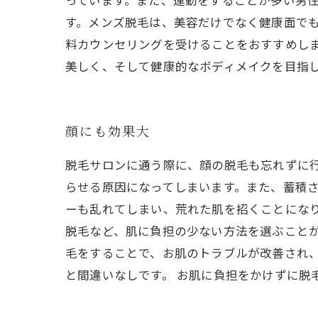
っています。また、運動をすることが多い男
す。メンズ脱毛は、美容だけでなく健康面で
料カウンセリングを受けることをおすすめし
美しく、そして健康的なボディメイクを目指
顔にも効果大
脱毛サロンに通う際に、顔の脱毛も忘れずに行
らせる原因になってしまいます。また、蓄積
ーも乱れてしまい、荒れた肌を招くことになり
脱毛など、肌に負担の少ない方法を選ぶことが
毛をすることで、お肌のトラブルが改善され
と間違いなしです。 お肌に負担をかけずに脱