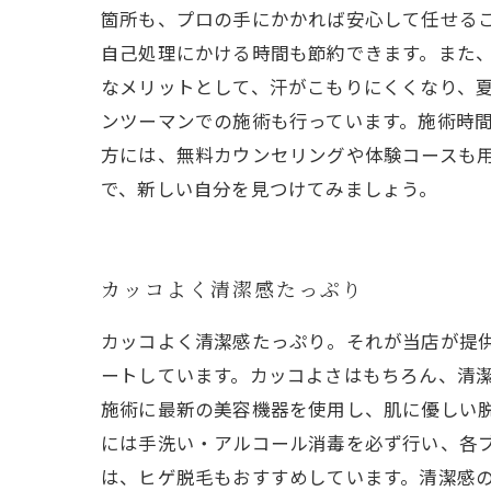
箇所も、プロの手にかかれば安心して任せる
自己処理にかける時間も節約できます。また
なメリットとして、汗がこもりにくくなり、夏
ンツーマンでの施術も行っています。施術時
方には、無料カウンセリングや体験コースも
で、新しい自分を見つけてみましょう。
カッコよく清潔感たっぷり
カッコよく清潔感たっぷり。それが当店が提
ートしています。カッコよさはもちろん、清潔
施術に最新の美容機器を使用し、肌に優しい
には手洗い・アルコール消毒を必ず行い、各ブ
は、ヒゲ脱毛もおすすめしています。清潔感の