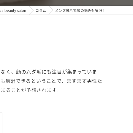
eauty salon
コラム
メンズ脱毛で顔の悩みも解消！
でなく、顔のムダ毛にも注目が集まっていま
みも解消できるということで、ますます男性た
高まることが予想されます。