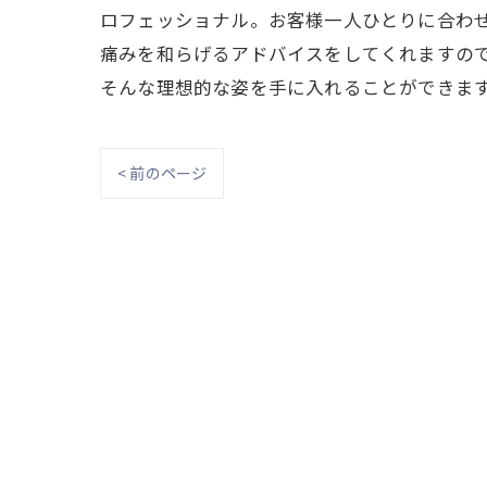
ロフェッショナル。お客様一人ひとりに合わ
痛みを和らげるアドバイスをしてくれますので
そんな理想的な姿を手に入れることができま
< 前のページ