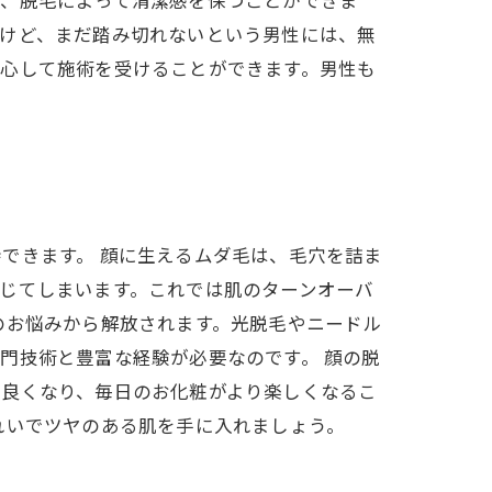
め、脱毛によって清潔感を保つことができま
いけど、まだ踏み切れないという男性には、無
安心して施術を受けることができます。男性も
できます。 顔に生えるムダ毛は、毛穴を詰ま
じてしまいます。これでは肌のターンオーバ
のお悩みから解放されます。光脱毛やニードル
門技術と豊富な経験が必要なのです。 顔の脱
も良くなり、毎日のお化粧がより楽しくなるこ
れいでツヤのある肌を手に入れましょう。