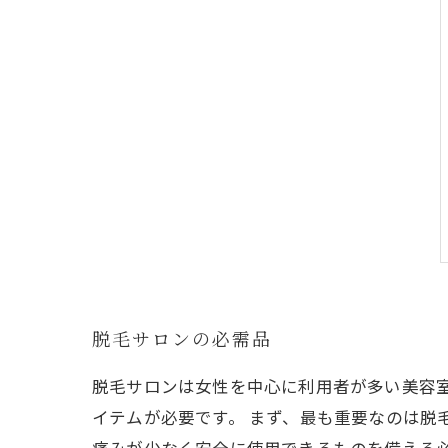
脱毛サロンの必需品
脱毛サロンは女性を中心に利用者が多い美容
イテムが必要です。 まず、最も重要なのは脱