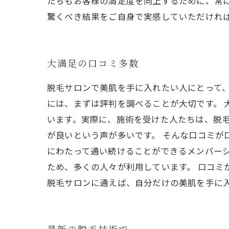
たちもお客様の満足度を向上するために、常に
驚くべき結果をご自身で実感していただけれ
大満足の口コミ多数
脱毛サロンで美肌を手に入れたい人にとって
には、まずは評判を調べることが大切です。
います。実際に、施術を受けた人たちは、脱
が良いという声が多いです。 そんな口コミが
にわたって通い続けることができるメンバー
ため、多くの人々が利用しています。 口コミ
脱毛サロンに通えば、自分だけの美肌を手に