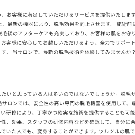
い、お客様に満足していただけるサービスを提供いたします
た、最新の機器により、脱毛効果を向上させます。 施術
脱毛後のアフターケアも充実しており、お客様の肌をお守り
、お客様に安心してお越しいただけるよう、全力でサポート
す。 当サロンで、最新の脱毛技術を体験してみませんか
れたいと思っている人は多いのではないでしょうか。脱毛
脱毛サロンでは、安全性の高い専門の脱毛機器を使用して、
い研修により、丁寧かつ確実な施術を提供することも可能
性、効果、スタッフの研修内容などを確認して、自分に合
んでいた人でも、変身することができます。ツルツルの肌