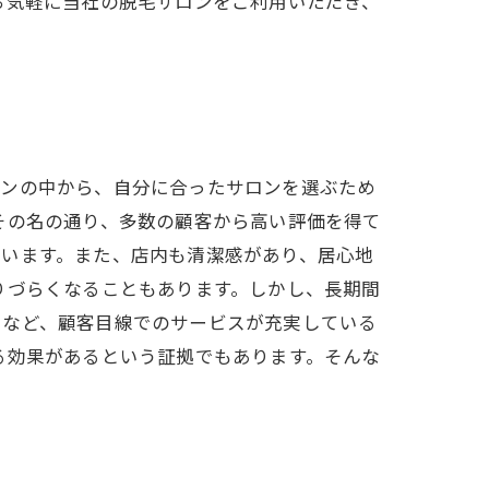
お気軽に当社の脱毛サロンをご利用いただき、
ロンの中から、自分に合ったサロンを選ぶため
その名の通り、多数の顧客から高い評価を得て
ています。また、店内も清潔感があり、居心地
りづらくなることもあります。しかし、長期間
るなど、顧客目線でのサービスが充実している
る効果があるという証拠でもあります。そんな