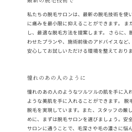
最新の脱毛技術で
私たちの脱毛サロンは、最新の脱毛技術を使
に痛みを最小限に抑えることができます。 ま
し、最適な脱毛方法を提案します。 さらに、
わせたプランや、施術前後のアドバイスなど
安心してお試しいただける環境を整えておりま
憧れのあの人のように
憧れのあの人のようなツルツルの肌を手に入
ような美肌を手に入れることができます。 
脱毛を実現しています。また、スタッフの厳し
めに、まずは脱毛サロンを選びましょう。安全
サロンに通うことで、毛深さや毛の濃さに悩