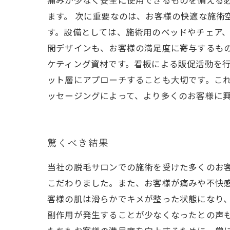
痛みが少なく安全に使用できるものを備える
ます。 次に重要なのは、お客様の快適な施術
す。設備としては、施術用のベッドやチェア
間デザインも、お客様の満足度に寄与するも
ケティング資材です。看板による販促活動を
ット層にアプローチすることも大切です。こ
ッセージングによって、より多くのお客様に
驚くべき結果
当社の脱毛サロンでの施術を受けた多くのお
こだわりました。また、お客様が痛みや不快
客様の肌は滑らかでキメが整った状態になり
副作用が発生することが少なくなったとの声も