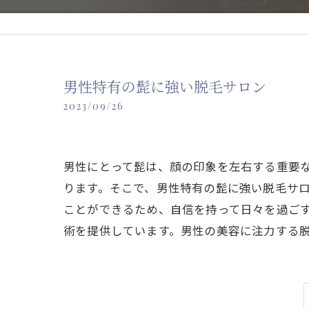
男性特有の髭に強い脱毛サロン
2023/09/26
男性にとって髭は、顔の印象を左右する重要
ります。そこで、男性特有の髭に強い脱毛サ
ことができるため、自信を持って日々を過ご
術を提供しています。男性の美容に注力する