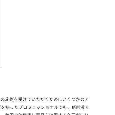
様の施術を受けていただくためにいくつかのア
術を持ったプロフェッショナルでも、低刺激で