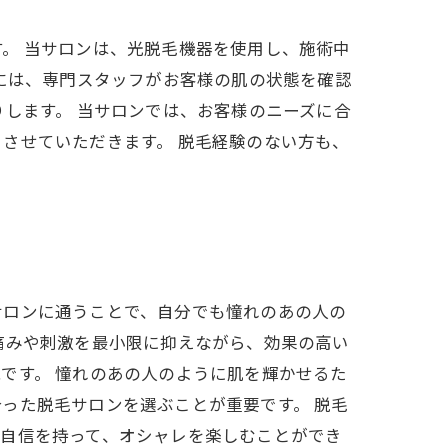
。 当サロンは、光脱毛機器を使用し、施術中
前には、専門スタッフがお客様の肌の状態を確認
します。 当サロンでは、お客様のニーズに合
させていただきます。 脱毛経験のない方も、
？
サロンに通うことで、自分でも憧れのあの人の
痛みや刺激を最小限に抑えながら、効果の高い
です。 憧れのあの人のように肌を輝かせるた
った脱毛サロンを選ぶことが重要です。 脱毛
で自信を持って、オシャレを楽しむことができ