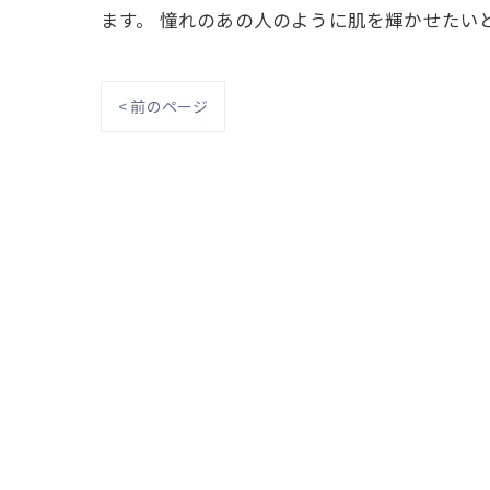
ます。 憧れのあの人のように肌を輝かせたい
< 前のページ