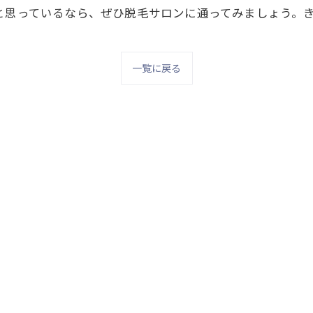
と思っているなら、ぜひ脱毛サロンに通ってみましょう。
一覧に戻る