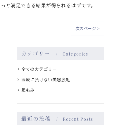
きっと満足できる結果が得られるはずです。
次のページ >
カテゴリー
Categories
全てのカテゴリー
医療に負けない美容脱毛
腸もみ
最近の投稿
Recent Posts