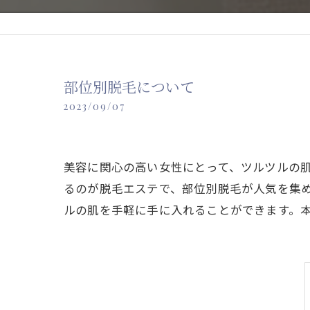
部位別脱毛について
2023/09/07
美容に関心の高い女性にとって、ツルツルの
るのが脱毛エステで、部位別脱毛が人気を集
ルの肌を手軽に手に入れることができます。