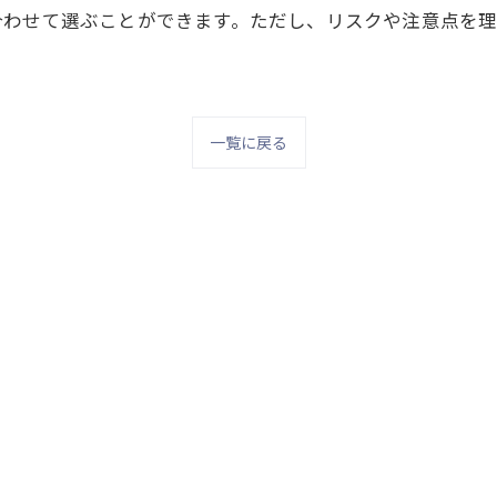
合わせて選ぶことができます。ただし、リスクや注意点を
一覧に戻る