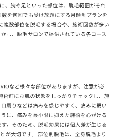
逆に、腕や足といった部位は、脱毛範囲がそれ
回数を何回でも受け放題にする月額制プランを
に複数部位を脱毛する場合や、施術回数が多い
しかし、脱毛サロンで提供されている各コース
VIOなど様々な部位がありますが、注意が必
、施術前にお肌の状態をしっかりチェックし、施
や口周りなどは痛みを感じやすく、痛みに弱い
ように、痛みを最小限に抑えた施術を心がける
ます。そのため、脱毛効果には個人差が生じる
とが大切です。 部位別脱毛は、全身脱毛より