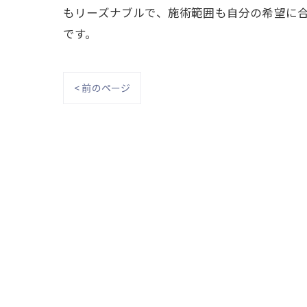
もリーズナブルで、施術範囲も自分の希望に
です。
< 前のページ