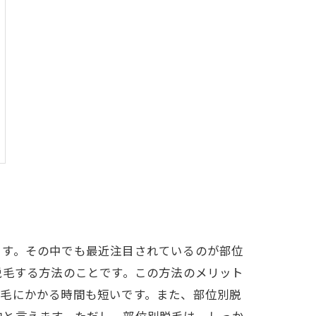
ます。その中でも最近注目されているのが部位
脱毛する方法のことです。この方法のメリット
脱毛にかかる時間も短いです。また、部位別脱