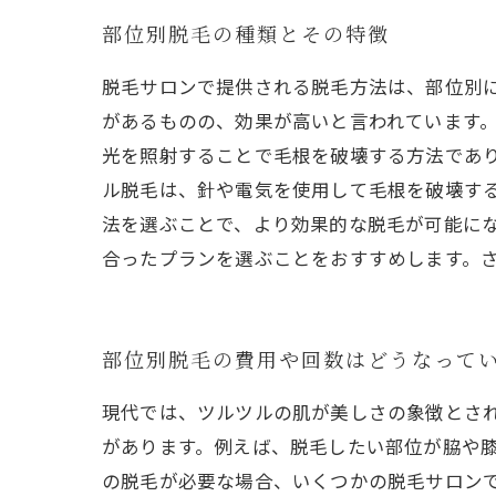
部位別脱毛の種類とその特徴
脱毛サロンで提供される脱毛方法は、部位別
があるものの、効果が高いと言われています。
光を照射することで毛根を破壊する方法であ
ル脱毛は、針や電気を使用して毛根を破壊す
法を選ぶことで、より効果的な脱毛が可能に
合ったプランを選ぶことをおすすめします。
部位別脱毛の費用や回数はどうなって
現代では、ツルツルの肌が美しさの象徴とさ
があります。例えば、脱毛したい部位が脇や膝
の脱毛が必要な場合、いくつかの脱毛サロンで