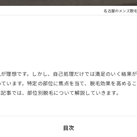
名古屋のメンズ脱毛ならKa
肌が理想です。しかし、自己処理だけでは満足のいく結果
めています。特定の部位に焦点を当て、脱毛効果を高める
本記事では、部位別脱毛について解説していきます。
目次