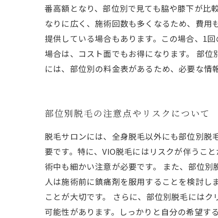
番高額となり、部位別で見ても脇や膝下が比
なりに広く、施術回数も多くなるため、費用
提供している場合もあります。この場合、1
場合は、コスト面でもお得になります。 部位
には、部位別の料金表があるため、必要な情
部位別脱毛の注意点やリスクについて
脱毛サロンには、全身脱毛以外にも部位別脱毛
要です。特に、VIO脱毛にはリスクが伴うこ
術中も細かい注意が必要です。 また、部位別
人は施術前に鎮痛剤を服用することを検討し
ことが大切です。 さらに、部位別脱毛にはク
可能性があります。しっかりと自分の希望する