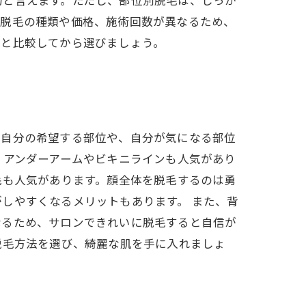
的と言えます。ただし、部位別脱毛は、しっか
別脱毛の種類や価格、施術回数が異なるため、
りと比較してから選びましょう。
、自分の希望する部位や、自分が気になる部位
、アンダーアームやビキニラインも人気があり
毛も人気があります。顔全体を脱毛するのは勇
しやすくなるメリットもあります。 また、背
なるため、サロンできれいに脱毛すると自信が
脱毛方法を選び、綺麗な肌を手に入れましょ