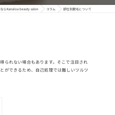
naloa beauty salon
コラム
部位別脱毛について
が得られない場合もあります。そこで注目され
ことができるため、自己処理では難しいツルツ