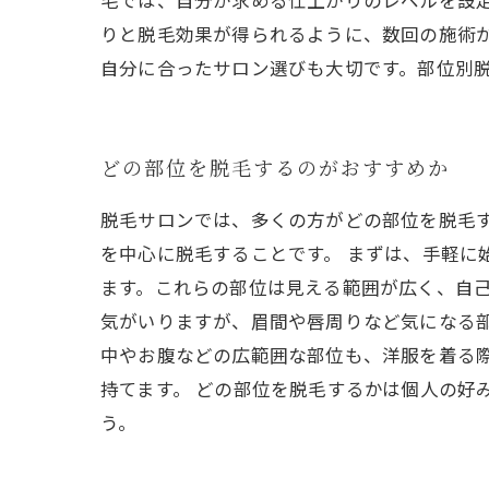
毛では、自分が求める仕上がりのレベルを設
りと脱毛効果が得られるように、数回の施術
自分に合ったサロン選びも大切です。部位別
どの部位を脱毛するのがおすすめか
脱毛サロンでは、多くの方がどの部位を脱毛
を中心に脱毛することです。 まずは、手軽に
ます。これらの部位は見える範囲が広く、自己
気がいりますが、眉間や唇周りなど気になる
中やお腹などの広範囲な部位も、洋服を着る
持てます。 どの部位を脱毛するかは個人の好
う。