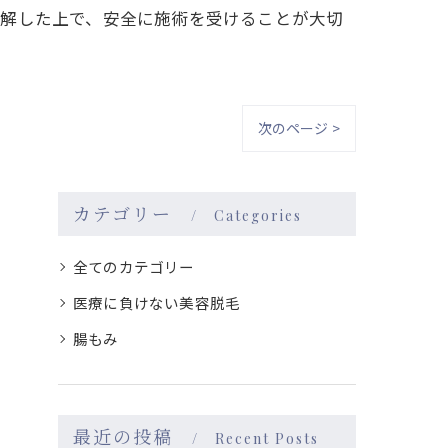
理解した上で、安全に施術を受けることが大切
次のページ >
カテゴリー
Categories
全てのカテゴリー
医療に負けない美容脱毛
腸もみ
最近の投稿
Recent Posts