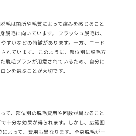
ー脱毛は箇所や毛質によって痛みを感じること
身脱毛に向いています。 フラッシュ脱毛は、
りやすいなどの特徴があります。一方、ニード
されています。 このように、部位別に脱毛方
せた脱毛プランが用意されているため、自分に
サロンを選ぶことが大切です。
よって、部位別の脱毛費用や回数が異なること
術で十分な効果が得られます。しかし、広範囲
位によって、費用も異なります。全身脱毛が一