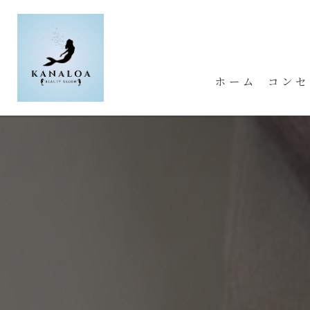
ホーム
コンセ