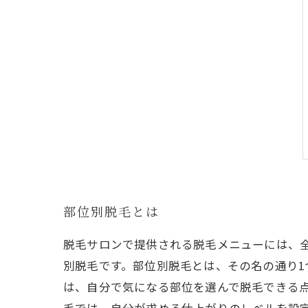
部位別脱毛とは
脱毛サロンで提供される脱毛メニューには、
別脱毛です。部位別脱毛とは、その名の通り1
は、自分で気になる部位を選んで脱毛できる