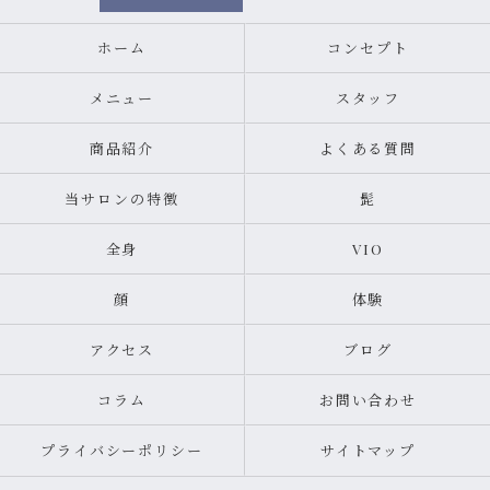
ホーム
コンセプト
メニュー
スタッフ
商品紹介
よくある質問
当サロンの特徴
髭
全身
VIO
顔
体験
アクセス
ブログ
コラム
お問い合わせ
プライバシーポリシー
サイトマップ