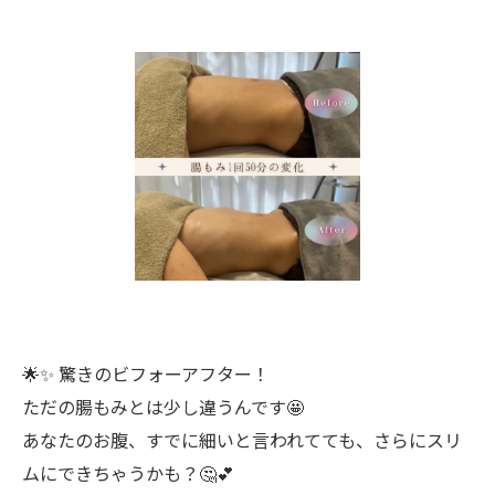
🌟✨ 驚きのビフォーアフター！
ただの腸もみとは少し違うんです🤩
あなたのお腹、すでに細いと言われてても、さらにスリ
ムにできちゃうかも？🤔💕