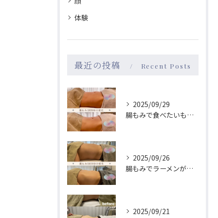
顔
体験
最近の投稿
Recent Posts
2025/09/29
腸もみで食べたいものが変わる！→食が変わると性格も変わる？！
2025/09/26
腸もみでラーメンが食べたくなくなる😳？！
2025/09/21