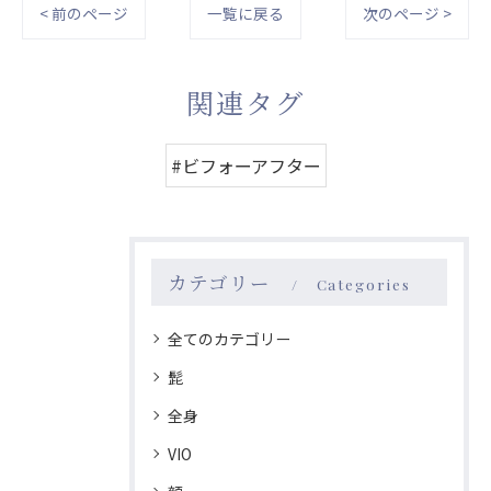
< 前のページ
一覧に戻る
次のページ >
関連タグ
#ビフォーアフター
カテゴリー
Categories
全てのカテゴリー
髭
全身
VIO