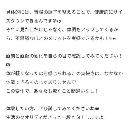
具体的には、胃腸の調子を整えることで、健康的にサイ
ズダウンできるんです🎯🌿
それに見た目だけじゃなく、体調もアップしてくるか
ら、不思議なほどのメリットを実感できるかも！✨👀
直前と直後の変化を自らの目で確認してみてください！
📸
体が軽くなったのを感じられるこの爽快さは、なかなか
体験できるものじゃありません♡
この変化で、あなたも驚くこと間違いなし！
体験したい方、ぜひ試してみてくださいね❤️
生活のクオリティがきっと一段と向上しますよ。