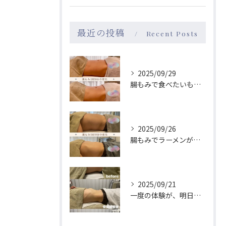
最近の投稿
Recent Posts
2025/09/29
腸もみで食べたいものが変わる！→食が変わると性格も変わる？！
2025/09/26
腸もみでラーメンが食べたくなくなる😳？！
2025/09/21
一度の体験が、明日のあなたを格別にする🫧