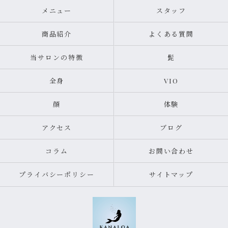
メニュー
スタッフ
商品紹介
よくある質問
当サロンの特徴
髭
全身
VIO
顔
体験
アクセス
ブログ
コラム
お問い合わせ
プライバシーポリシー
サイトマップ