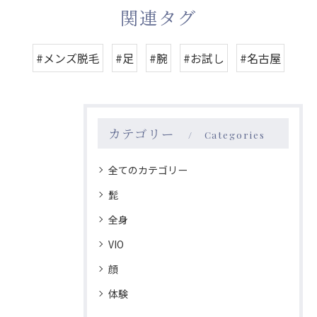
関連タグ
#メンズ脱毛
#足
#腕
#お試し
#名古屋
カテゴリー
Categories
全てのカテゴリー
髭
全身
VIO
顔
体験