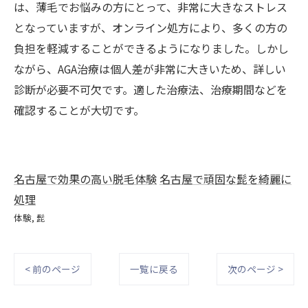
は、薄毛でお悩みの方にとって、非常に大きなストレス
となっていますが、オンライン処方により、多くの方の
負担を軽減することができるようになりました。しかし
ながら、AGA治療は個人差が非常に大きいため、詳しい
診断が必要不可欠です。適した治療法、治療期間などを
確認することが大切です。
名古屋で効果の高い脱毛体験
名古屋で頑固な髭を綺麗に
処理
体験
髭
< 前のページ
一覧に戻る
次のページ >