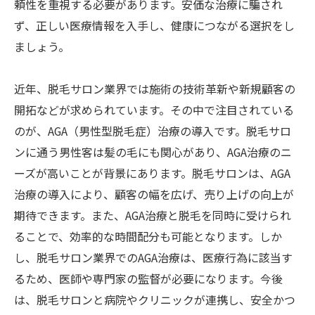
頼性を重視する必要があります。安価な治療に騙され
ず、正しい医療情報を入手し、健康につながる選択をし
ましょう。
近年、脱毛サロン業界では施術の技術革新や新規顧客の
開拓などが求められています。その中で注目されている
のが、AGA（男性型脱毛症）治療の導入です。脱毛サロ
ンに通う男性客は髪の毛にも関心があり、AGA治療のニ
ーズが高いことが背景にあります。脱毛サロンは、AGA
治療の導入により、顧客の幅を広げ、売り上げの向上が
期待できます。また、AGA治療と脱毛を同時に受けられ
ることで、効率的な時間配分も可能となります。しか
し、脱毛サロン業界でのAGA治療は、医療行為に該当す
るため、医師や専門家の監督が必要になります。今後
は、脱毛サロンと病院やクリニックが連携し、安全かつ