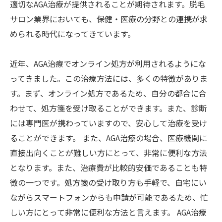
適切なAGA治療が提供されることが期待されます。脱毛
サロン業界においても、保健・医療の分野との連携が求
められる時代になってきています。
近年、AGA治療でオンライン処方が利用されるようにな
ってきました。この治療方法には、多くの特徴がありま
す。まず、オンライン処方であるため、自分の都合に合
わせて、処方箋を受け取ることができます。また、診断
には専門医が携わっていますので、安心して治療を受け
ることができます。 また、AGA治療の場合、医療機関に
直接出向くことが難しい方にとって、非常に便利な方法
となります。また、治療費が比較的安価であることも特
徴の一つです。処方箋の受け取り方も手軽で、自宅にい
ながらスマートフォンからも申請が可能であるため、忙
しい方にとって非常に便利な方法と言えます。 AGA治療