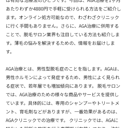
は有効な治療法のひとつです。今回は、AGA治療を1ヶ月
あたりわずか4880円で手軽に受けられる方法をご紹介し
ます。オンライン処方可能なので、わざわざクリニック
に行く手間もありません。さらに、AGA治療に併用する
ことで、脱毛サロン業界も注目している方法も紹介しま
す。薄毛の悩みを解決するための、情報をお届けしま
す。
AGA治療とは、男性型脱毛症のことを指します。AGAは、
男性ホルモンによって発症するため、男性によく見られ
る症状で、若年層でも増加傾向にあります。 脱毛サロン
では、AGA治療のための様々な商品やサービスを提供し
ています。具体的には、専用のシャンプーやトリートメ
ント、育毛剤などがありますが、一番効果があるのは、
AGAクリニックでの治療です。 クリニックでは、AGAに