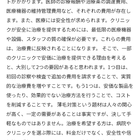
トがかかります。医師の診療報酬や治療薬の調達費用、
医療機器の維持管理費用など、それぞれの費用が存在し
ます。また、医療には安全性が求められます。クリニッ
クが安全に治療を提供するためには、最低限の医療機器
や設備、スタッフの質の確保が必要です。これらの費用
は、治療費に反映されることになります。 そこで、一部
のクリニックで安価に治療を提供できる理由を考える
と、大別して2つの要因があると思われます。1つ目は、
初回の診察や検査で追加の費用を請求することで、実質
的な治療費を増やすことです。もう1つは、安価な製品を
使ったり、効果的でない治療方法を行うことで、コスト
を削減することです。 薄毛対策という題材は人々の関心
が高く、一定の需要があることは事実ですが、決して手
軽なものではありません。治療を希望する方は、病院や
クリニックを選ぶ際には、料金だけでなく、安全性や信