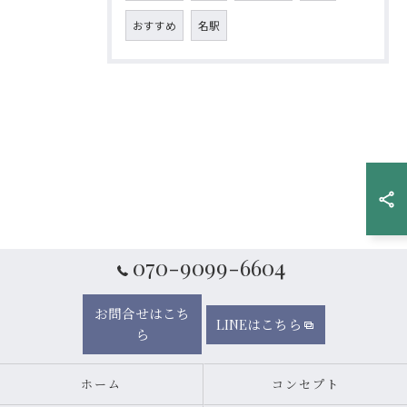
おすすめ
名駅
070-9099-6604
お問合せはこち
LINEはこちら
ら
ホーム
コンセプト