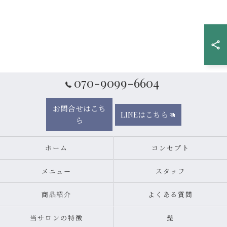
070-9099-6604
お問合せはこち
LINEはこちら
ら
ホーム
コンセプト
メニュー
スタッフ
商品紹介
よくある質問
当サロンの特徴
髭