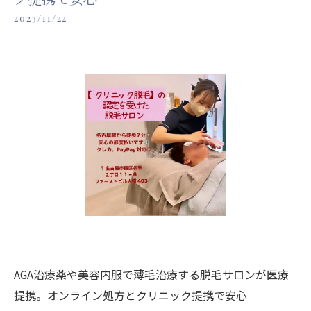
2023/11/22
AGA治療薬や美容内服で薄毛治療する脱毛サロンが医療
提携。オンライン処方とクリニック提携で安心