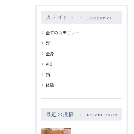
カテゴリー
Categories
全てのカテゴリー
髭
全身
VIO
顔
体験
最近の投稿
Recent Posts