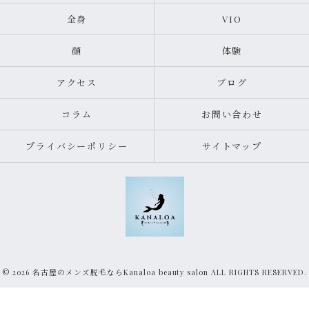
全身
VIO
顔
体験
アクセス
ブログ
コラム
お問い合わせ
プライバシーポリシー
サイトマップ
© 2026 名古屋のメンズ脱毛ならKanaloa beauty salon ALL RIGHTS RESERVED.