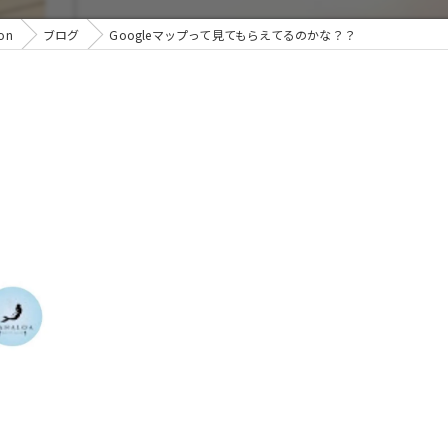
on
ブログ
Googleマップって見てもらえてるのかな？？