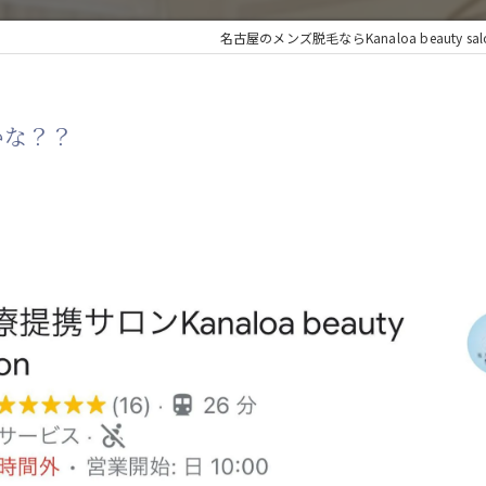
名古屋のメンズ脱毛ならKanaloa beauty sal
かな？？