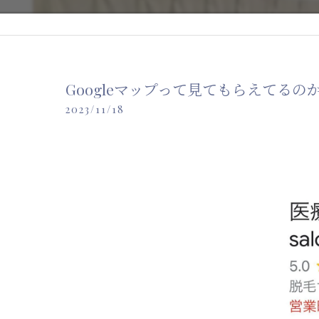
Googleマップって見てもらえてるの
2023/11/18