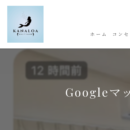
ホーム
コンセ
Googl