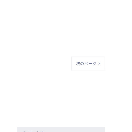
次のページ >