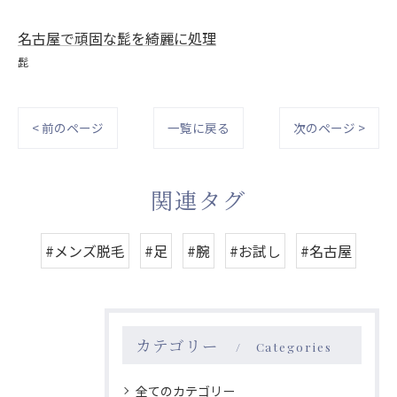
名古屋で頑固な髭を綺麗に処理
髭
< 前のページ
一覧に戻る
次のページ >
関連タグ
#メンズ脱毛
#足
#腕
#お試し
#名古屋
カテゴリー
Categories
全てのカテゴリー