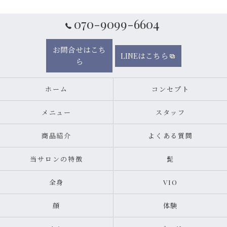
070-9099-6604
お問合せはこち
LINEはこちら
ら
ホーム
コンセプト
メニュー
スタッフ
商品紹介
よくある質問
当サロンの特徴
髭
全身
VIO
顔
体験