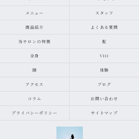
メニュー
スタッフ
商品紹介
よくある質問
当サロンの特徴
髭
全身
VIO
顔
体験
アクセス
ブログ
コラム
お問い合わせ
プライバシーポリシー
サイトマップ