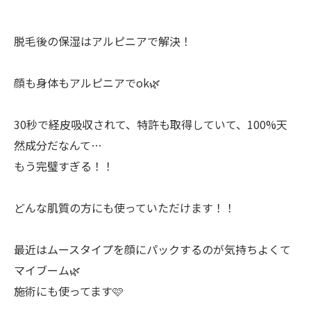
脱毛後の保湿はアルピニアで解決！
顔も身体もアルピニアでok🌿
30秒で経皮吸収されて、特許も取得していて、100%天
然成分だなんて…
もう完璧すぎる！！
どんな肌質の方にも使っていただけます！！
最近はムースタイプを顔にパックするのが気持ちよくて
マイブーム🌿
施術にも使ってます🩷