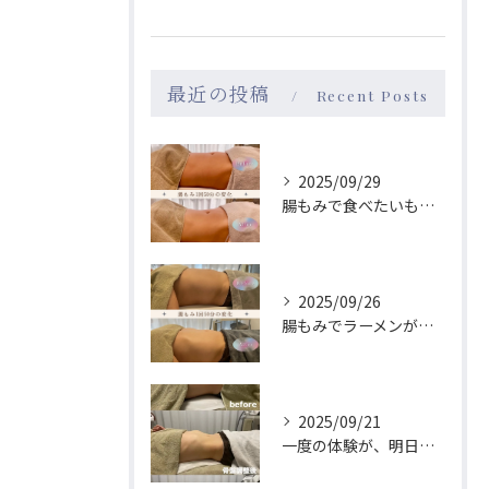
最近の投稿
Recent Posts
2025/09/29
腸もみで食べたいものが変わる！→食が変わると性格も変わる？！
2025/09/26
腸もみでラーメンが食べたくなくなる😳？！
2025/09/21
一度の体験が、明日のあなたを格別にする🫧