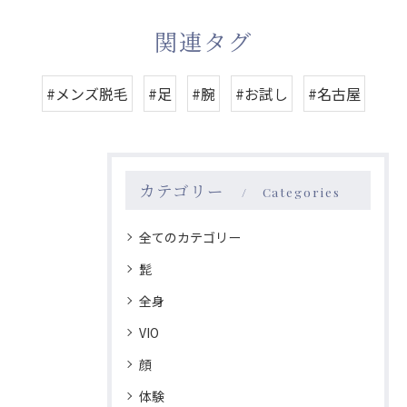
関連タグ
#メンズ脱毛
#足
#腕
#お試し
#名古屋
カテゴリー
Categories
全てのカテゴリー
髭
全身
VIO
顔
体験