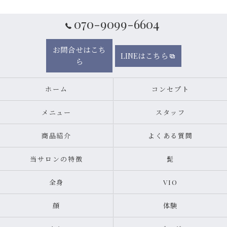
070-9099-6604
お問合せはこち
LINEはこちら
ら
ホーム
コンセプト
メニュー
スタッフ
商品紹介
よくある質問
当サロンの特徴
髭
全身
VIO
顔
体験