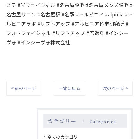
ステ #光フェイシャル #名古屋脱毛 #名古屋メンズ脱毛 #
名古屋サロン #名古屋駅 #名駅 #アルピニア #alpinia #ア
ルピニアラボ #リフトアップ #アルピニア科学研究所 #
フォトフェイシャル #リフトアップ #若返り #インシー
ヴォ #インシーヴォ株式会社
< 前のページ
一覧に戻る
次のページ >
カテゴリー
Categories
全てのカテゴリー