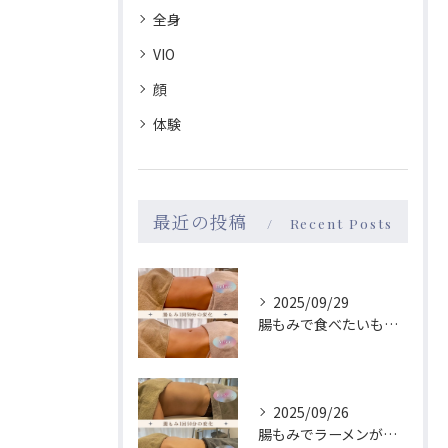
全身
VIO
顔
体験
最近の投稿
Recent Posts
2025/09/29
腸もみで食べたいものが変わる！→食が変わると性格も変わる？！
2025/09/26
腸もみでラーメンが食べたくなくなる😳？！