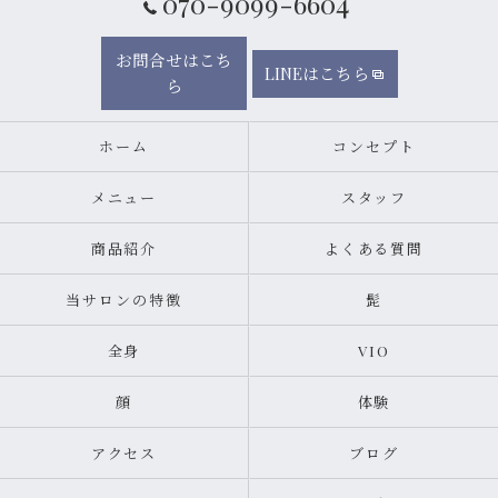
070-9099-6604
お問合せはこち
LINEはこちら
ら
ホーム
コンセプト
メニュー
スタッフ
商品紹介
よくある質問
当サロンの特徴
髭
全身
VIO
顔
体験
アクセス
ブログ