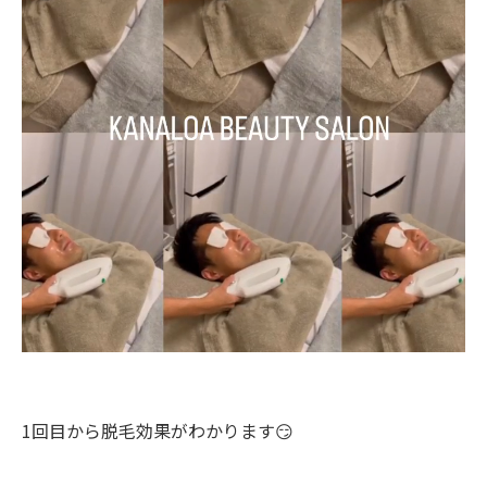
1回目から脱毛効果がわかります😏