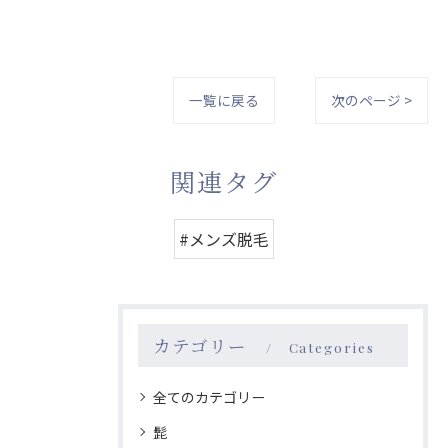
一覧に戻る
次のページ >
関連タグ
#メンズ脱毛
カテゴリー
Categories
全てのカテゴリー
髭